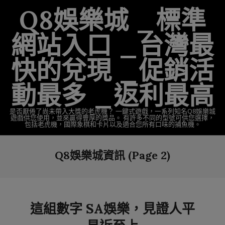
Skip
Q8娛樂城 _標準
to
content
網站入口 _台灣最
快的兌現 _促銷活
動最多 _返利最高
是否厭倦了尚未帶入大獎的老虎機？ 一鍵式遊戲，一系列知名Q8娛樂城
遊戲供您使用，並來贏得豐厚的獎品。 有許多不同的型號可供您選擇，
包括老虎機，國際象棋和卡片以及適合您所有口味的捕魚機。
Primary
Q8娛樂城資訊
(Page 2)
Navigation
Menu
這組數字 SA娛樂，見證人平