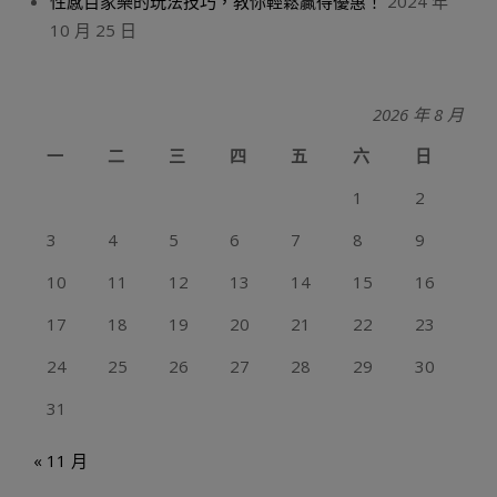
性感百家樂的玩法技巧，教你輕鬆贏得優惠！
2024 年
10 月 25 日
2026 年 8 月
一
二
三
四
五
六
日
1
2
3
4
5
6
7
8
9
10
11
12
13
14
15
16
17
18
19
20
21
22
23
24
25
26
27
28
29
30
31
« 11 月