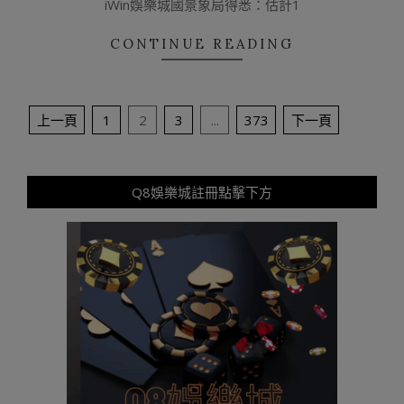
iWin娛樂城國景象局得悉：估計1
CONTINUE READING
文
上一頁
1
2
3
...
373
下一頁
章
導
Q8娛樂城註冊點擊下方
覽