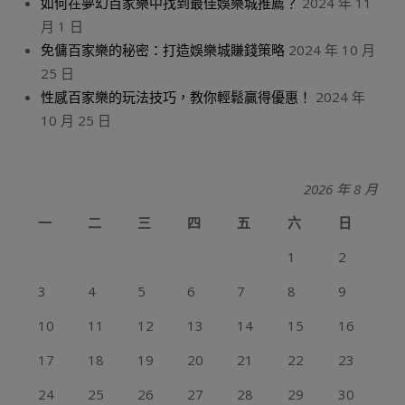
如何在夢幻百家樂中找到最佳娛樂城推薦？
2024 年 11
月 1 日
免傭百家樂的秘密：打造娛樂城賺錢策略
2024 年 10 月
25 日
性感百家樂的玩法技巧，教你輕鬆贏得優惠！
2024 年
10 月 25 日
2026 年 8 月
一
二
三
四
五
六
日
1
2
3
4
5
6
7
8
9
10
11
12
13
14
15
16
17
18
19
20
21
22
23
24
25
26
27
28
29
30