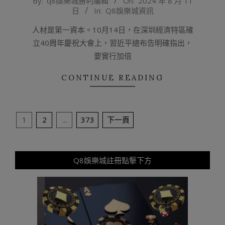
By:
q8娛樂城勝利編輯
On:
2024 年 8 月 11
日
In:
Q8娛樂城資訊
08-
11
人材是第一資本。10月14日，在深圳經濟特區確
立40周年慶祝大會上，習近平總布告明確指出，
要實行加倍
CONTINUE READING
文
1
2
...
373
下一頁
章
導
Q8娛樂城註冊點擊下方
覽