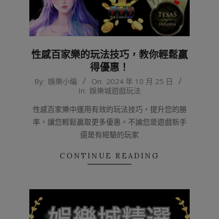
性感百家樂的玩法技巧，教你輕鬆贏
得優惠！
2024-
By:
娛樂小編
On:
2024 年 10 月 25 日
In:
娛樂城遊戲玩法
10-
25
性感百家樂中運用有效的玩法技巧，提升您的勝
率，讓您輕鬆贏取更多優惠。不論您是遊戲新手
還是有經驗的玩家
CONTINUE READING