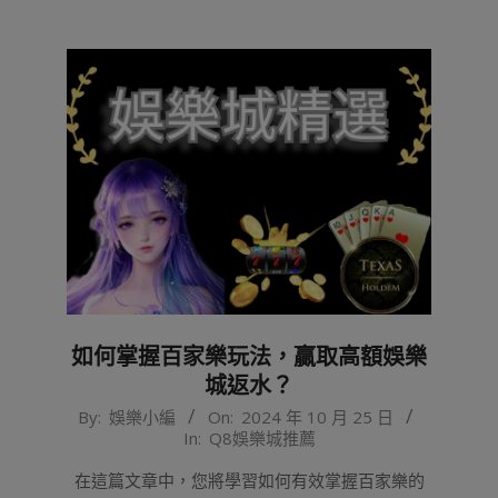
如何掌握百家樂玩法，贏取高額娛樂
城返水？
2024-
By:
娛樂小編
On:
2024 年 10 月 25 日
In:
Q8娛樂城推薦
10-
25
在這篇文章中，您將學習如何有效掌握百家樂的