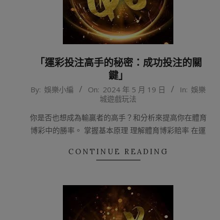
「運彩投注高手的秘密：成功投注的關
鍵」
2024-
By:
娛樂小編
On:
2024 年 5 月 19 日
In:
娛樂
城遊戲玩法
05-
19
你是否也想成為輸贏者的高手？和分析來提高你在體育
博彩中的勝率。 掌握基本原理 理解體育博彩賠率 在運
CONTINUE READING