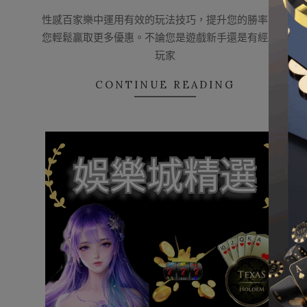
25
性感百家樂中運用有效的玩法技巧，提升您的勝率，讓
您輕鬆贏取更多優惠。不論您是遊戲新手還是有經驗的
玩家
CONTINUE READING