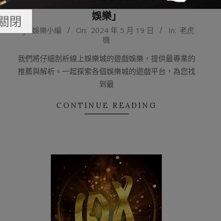
「娛樂城推薦解析：體驗最高水準的遊戲
娛樂」
關閉
2024-
By:
娛樂小編
On:
2024 年 5 月 19 日
In:
老虎
機
05-
19
我們將仔細剖析線上娛樂城的遊戲娛樂，提供最專業的
推薦與解析。一起探索各個娛樂城的遊戲平台，為您找
到最
CONTINUE READING