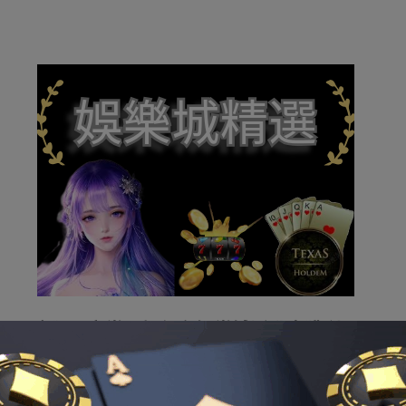
瘋狂百家樂：如何在娛樂城活動中獲利？
2024-
By:
娛樂小編
On:
2024 年 10 月 25 日
In:
Q8
娛樂城資訊
10-
25