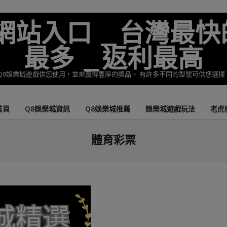
準網站入口 _台灣最快
最多 _返利最高
Q8娛樂城遊戲供您使用，並來贏得豐厚的獎品。 有許多不同的型號可供您選
首頁
Q8娛樂城資訊
Q8娛樂城推薦
娛樂城遊戲玩法
老虎
Primary
Navigation
體育彩票
Menu