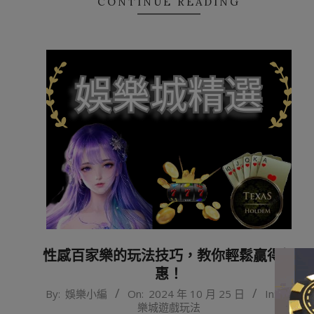
CONTINUE READING
性感百家樂的玩法技巧，教你輕鬆贏得優
惠！
2024-
By:
娛樂小編
On:
2024 年 10 月 25 日
In:
娛
樂城遊戲玩法
10-