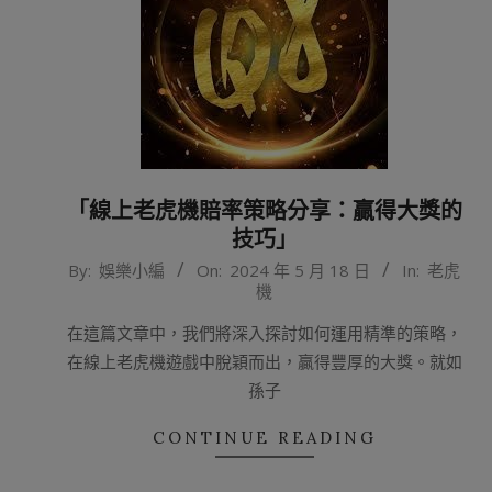
「線上老虎機賠率策略分享：贏得大獎的
技巧」
2024-
By:
娛樂小編
On:
2024 年 5 月 18 日
In:
老虎
機
05-
18
在這篇文章中，我們將深入探討如何運用精準的策略，
在線上老虎機遊戲中脫穎而出，贏得豐厚的大獎。就如
孫子
CONTINUE READING