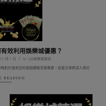
何有效利用娛樂城優惠？
11 月 1 日
In:
Q8娛樂城資訊
策略對於提高您的遊戲體驗至關重要。這篇文章將深入探討
E READING