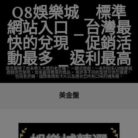
Skip
Q8娛樂城 _標準
to
content
網站入口 _台灣最
快的兌現 _促銷活
動最多 _返利最高
是否厭倦了尚未帶入大獎的老虎機？ 一鍵式遊戲，一系列知名Q8娛樂城
遊戲供您使用，並來贏得豐厚的獎品。 有許多不同的型號可供您選擇，
包括老虎機，國際象棋和卡片以及適合您所有口味的捕魚機。
Primary
美金盤
Navigation
Menu