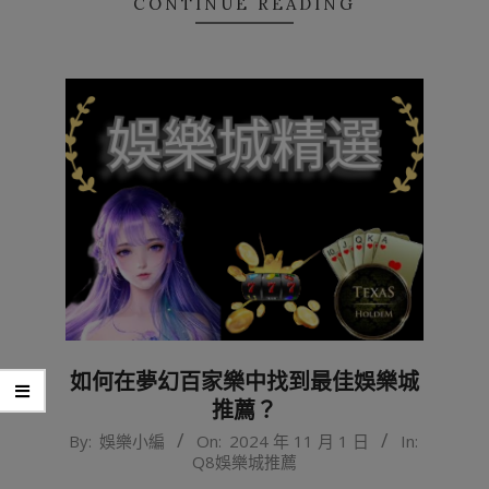
CONTINUE READING
如何在夢幻百家樂中找到最佳娛樂城
推薦？
2024-
By:
娛樂小編
On:
2024 年 11 月 1 日
In:
Q8娛樂城推薦
11-