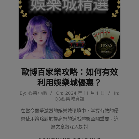
歐博百家樂攻略：如何有效
利用娛樂城優惠？
2024-
By:
娛樂小編
On:
2024 年 11 月 1 日
In:
Q8娛樂城資訊
11-
01
在當今競爭激烈的娛樂城環境中，掌握有效的優
惠使用策略對於提高您的遊戲體驗至關重要。這
篇文章將深入探討