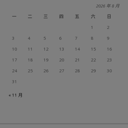
2026 年 8 月
一
二
三
四
五
六
日
1
2
3
4
5
6
7
8
9
10
11
12
13
14
15
16
17
18
19
20
21
22
23
24
25
26
27
28
29
30
31
« 11 月