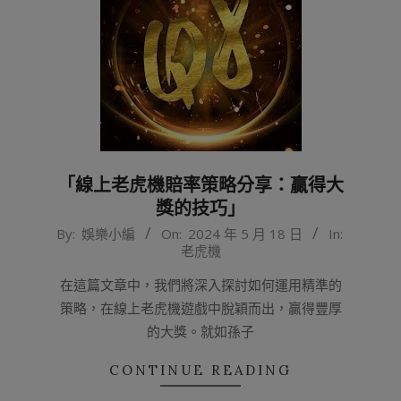
「線上老虎機賠率策略分享：贏得大
獎的技巧」
2024-
By:
娛樂小編
On:
2024 年 5 月 18 日
In:
老虎機
05-
18
在這篇文章中，我們將深入探討如何運用精準的
策略，在線上老虎機遊戲中脫穎而出，贏得豐厚
的大獎。就如孫子
CONTINUE READING