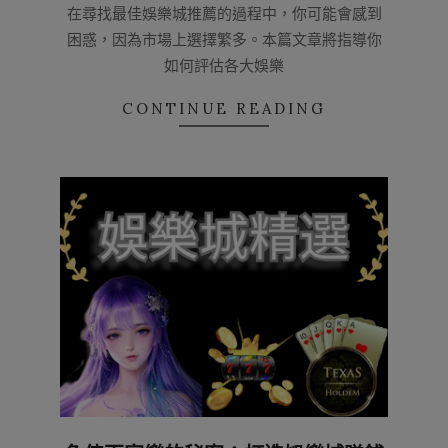
01
在尋找最佳娛樂城推薦的過程中，你可能會感到
困惑，因為市場上選擇繁多。本篇文章將指導你
如何評估各大娛樂
CONTINUE READING