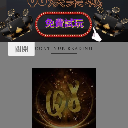
2024-
By:
娛樂小編
On:
2024 年 5 月 19 日
In:
老虎機
05-
19
我們將仔細剖析線上娛樂城的遊戲娛樂，提供最
專業的推薦與解析。一起探索各個娛樂城的遊戲
平台，為您找到最
關閉
CONTINUE READING