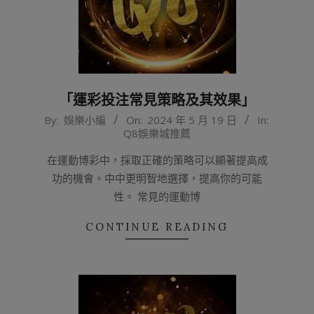
「運彩投注常見策略及其效果」
2024-
By:
娛樂小編
On:
2024 年 5 月 19 日
In:
Q8娛樂城推薦
05-
19
在運動博彩中，採取正確的策略可以顯著提高成
功的機會。中中更明智地選擇，提高你的可能
性。 常見的運動博
CONTINUE READING