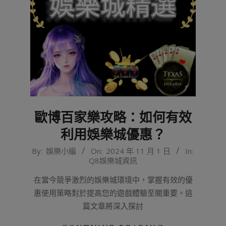
歐博百家樂攻略：如何有效
利用娛樂城優惠？
2024-
By:
娛樂小編
On:
2024 年 11 月 1 日
In:
Q8娛樂城資訊
11-
01
在當今競爭激烈的娛樂城環境中，掌握有效的優
惠使用策略對於提高您的遊戲體驗至關重要。這
篇文章將深入探討