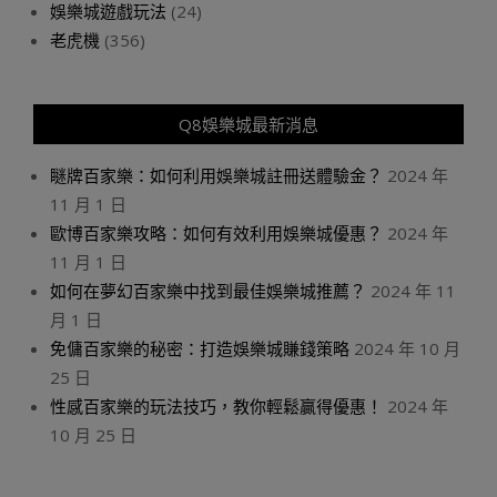
娛樂城遊戲玩法
(24)
老虎機
(356)
Q8娛樂城最新消息
瞇牌百家樂：如何利用娛樂城註冊送體驗金？
2024 年
11 月 1 日
歐博百家樂攻略：如何有效利用娛樂城優惠？
2024 年
11 月 1 日
如何在夢幻百家樂中找到最佳娛樂城推薦？
2024 年 11
月 1 日
免傭百家樂的秘密：打造娛樂城賺錢策略
2024 年 10 月
25 日
性感百家樂的玩法技巧，教你輕鬆贏得優惠！
2024 年
10 月 25 日