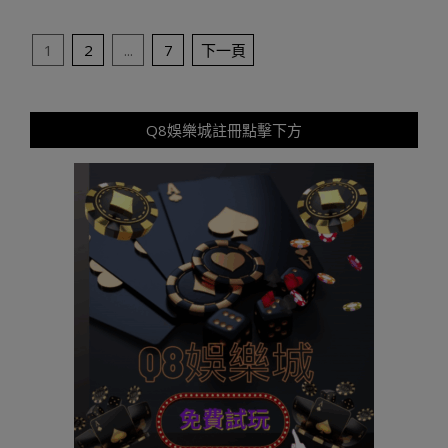
文
1
2
...
7
下一頁
章
導
Q8娛樂城註冊點擊下方
覽