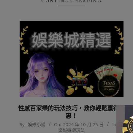
CONTINUE READING
性感百家樂的玩法技巧，教你輕鬆贏得優
惠！
2024-
By:
娛樂小編
On:
2024 年 10 月 25 日
In:
娛
樂城遊戲玩法
10-