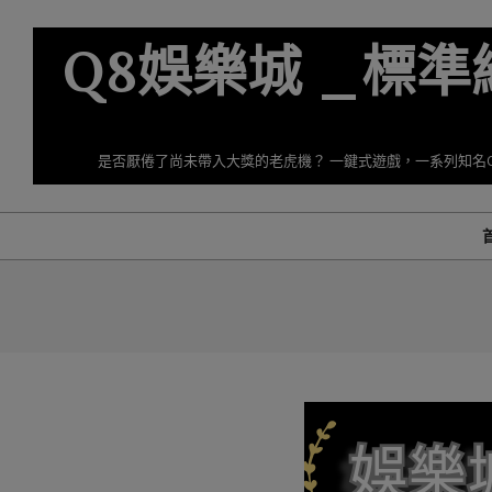
Skip
to
Q8娛樂城 _標
content
是否厭倦了尚未帶入大獎的老虎機？ 一鍵式遊戲，一系列知名