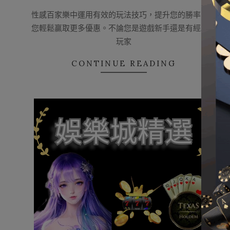
25
性感百家樂中運用有效的玩法技巧，提升您的勝率，讓
您輕鬆贏取更多優惠。不論您是遊戲新手還是有經驗的
玩家
CONTINUE READING