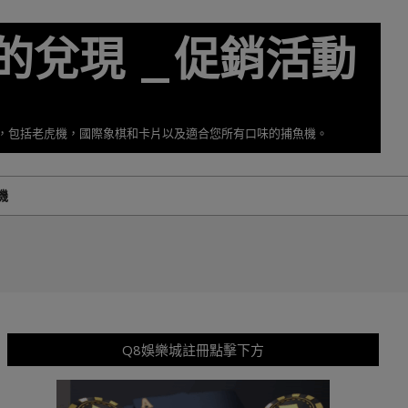
的兌現 _促銷活動
擇，包括老虎機，國際象棋和卡片以及適合您所有口味的捕魚機。
機
Q8娛樂城註冊點擊下方