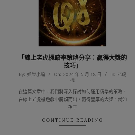
「線上老虎機賠率策略分享：贏得大獎的
技巧」
2024-
By:
娛樂小編
On:
2024 年 5 月 18 日
In:
老虎
機
05-
18
在這篇文章中，我們將深入探討如何運用精準的策略，
在線上老虎機遊戲中脫穎而出，贏得豐厚的大獎。就如
孫子
CONTINUE READING