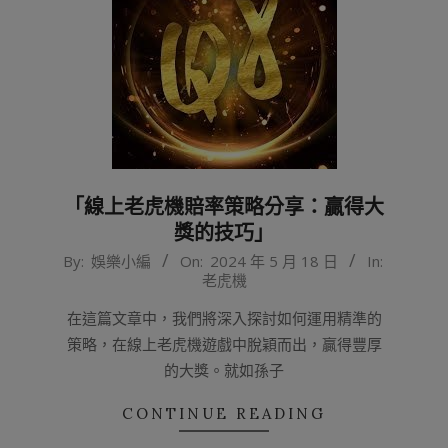
「線上老虎機賠率策略分享：贏得大
獎的技巧」
2024-
By:
娛樂小編
On:
2024 年 5 月 18 日
In:
老虎機
05-
18
在這篇文章中，我們將深入探討如何運用精準的
策略，在線上老虎機遊戲中脫穎而出，贏得豐厚
的大獎。就如孫子
CONTINUE READING