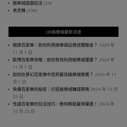
娛樂城遊戲玩法
(24)
老虎機
(356)
Q8娛樂城最新消息
瞇牌百家樂：如何利用娛樂城註冊送體驗金？
2024 年
11 月 1 日
歐博百家樂攻略：如何有效利用娛樂城優惠？
2024 年
11 月 1 日
如何在夢幻百家樂中找到最佳娛樂城推薦？
2024 年 11
月 1 日
免傭百家樂的秘密：打造娛樂城賺錢策略
2024 年 10 月
25 日
性感百家樂的玩法技巧，教你輕鬆贏得優惠！
2024 年
10 月 25 日