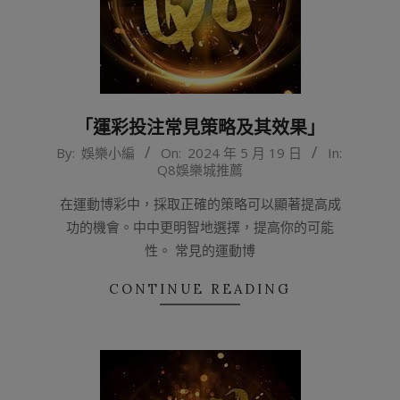
「運彩投注常見策略及其效果」
2024-
By:
娛樂小編
On:
2024 年 5 月 19 日
In:
Q8娛樂城推薦
05-
19
在運動博彩中，採取正確的策略可以顯著提高成
功的機會。中中更明智地選擇，提高你的可能
性。 常見的運動博
CONTINUE READING