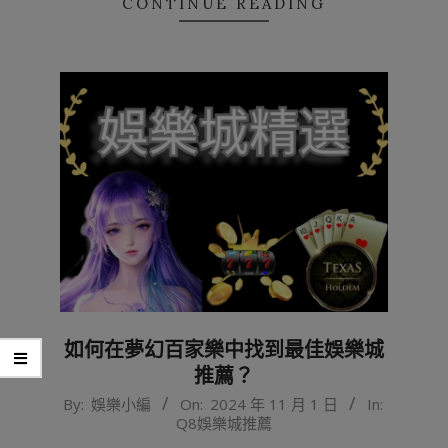
CONTINUE READING
如何在夢幻百家樂中找到最佳娛樂城
推薦？
2024-
By:
娛樂小編
On:
2024 年 11 月 1 日
In:
Q8娛樂城推薦
11-