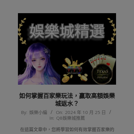
如何掌握百家樂玩法，贏取高額娛樂
城返水？
2024-
By:
娛樂小編
On:
2024 年 10 月 25 日
In:
Q8娛樂城推薦
10-
25
在這篇文章中，您將學習如何有效掌握百家樂的