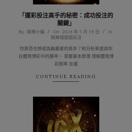
「運彩投注高手的秘密：成功投注的
關鍵」
2024-
By:
娛樂小編
On:
2024 年 5 月 19 日
In:
娛樂城遊戲玩法
05-
19
你是否也想成為輸贏者的高手？和分析來提高你
在體育博彩中的勝率。 掌握基本原理 理解體育博
彩賠率 在運
CONTINUE READING