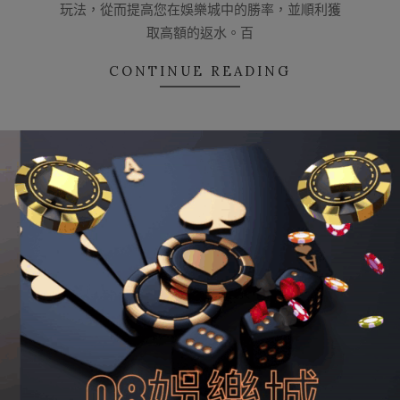
玩法，從而提高您在娛樂城中的勝率，並順利獲
取高額的返水。百
CONTINUE READING
「娛樂城推薦解析：體驗最高水準的
遊戲娛樂」