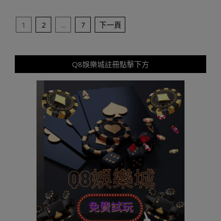
文
1
2
...
7
下一頁
章
導
Q8娛樂城註冊點擊下方
覽