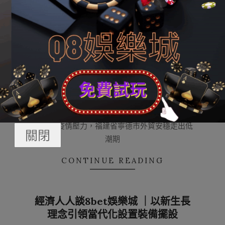
CONTINUE READING
福建寧德：精準SA娛樂城幫扶企業外
貿逆勢增加
2024-
By:
q8娛樂城勝利編輯
On:
2024 年 7 月 18
日
In:
Q8娛樂城資訊
07-
18
【落實“六穩”“六保”一線見聞】 光亮日報記者 高建
進 面臨疫情壓力，福建省寧德市外貿安穩走出低
關閉
潮期
CONTINUE READING
經濟人人談8bet娛樂城 ｜以新生長
理念引領當代化設置裝備擺設