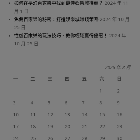
如何在夢幻百家樂中找到最佳娛樂城推薦？
2024 年 11
月 1 日
免傭百家樂的秘密：打造娛樂城賺錢策略
2024 年 10 月
25 日
性感百家樂的玩法技巧，教你輕鬆贏得優惠！
2024 年
10 月 25 日
2026 年 8 月
一
二
三
四
五
六
日
1
2
3
4
5
6
7
8
9
10
11
12
13
14
15
16
17
18
19
20
21
22
23
24
25
26
27
28
29
30