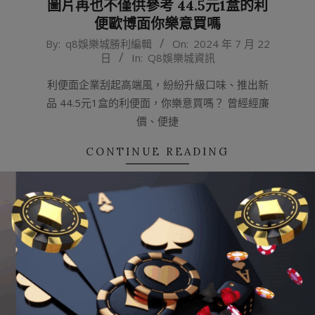
圖片再也不僅供參考 44.5元1盒的利
便歐博面你樂意買嗎
2024-
By:
q8娛樂城勝利編輯
On:
2024 年 7 月 22
日
In:
Q8娛樂城資訊
07-
22
利便面企業刮起高端風，紛紛升級口味、推出新
品 44.5元1盒的利便面，你樂意買嗎？ 曾經經廉
價、便捷
CONTINUE READING
兩部門：新天下娛樂城評價增進高校
結業生更空虛高質量待業
2024-
By:
q8娛樂城勝利編輯
On:
2024 年 7 月 22
日
In:
Q8娛樂城資訊
07-
22
本報北京12月1日電 （記者張爍）記者從教誨部
得悉：2021屆高校結業生總局限