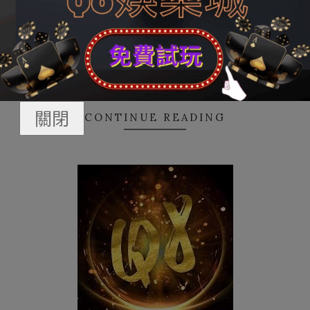
2024-
By:
娛樂小編
On:
2024 年 5 月 19 日
In:
老虎機
05-
19
我們將仔細剖析線上娛樂城的遊戲娛樂，提供最
專業的推薦與解析。一起探索各個娛樂城的遊戲
平台，為您找到最
關閉
CONTINUE READING