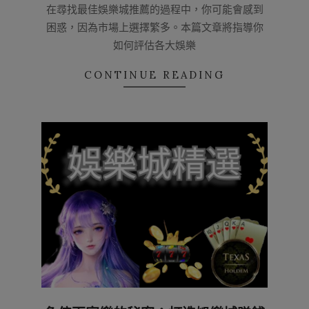
01
在尋找最佳娛樂城推薦的過程中，你可能會感到
困惑，因為市場上選擇繁多。本篇文章將指導你
如何評估各大娛樂
CONTINUE READING