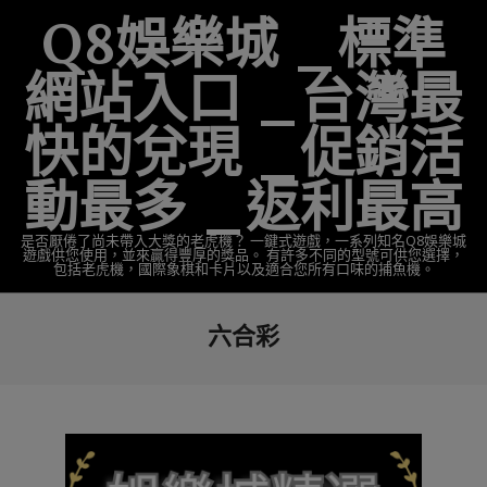
Skip
Q8娛樂城 _標準
to
content
網站入口 _台灣最
快的兌現 _促銷活
動最多 _返利最高
是否厭倦了尚未帶入大獎的老虎機？ 一鍵式遊戲，一系列知名Q8娛樂城
遊戲供您使用，並來贏得豐厚的獎品。 有許多不同的型號可供您選擇，
包括老虎機，國際象棋和卡片以及適合您所有口味的捕魚機。
Primary
六合彩
Navigation
Menu