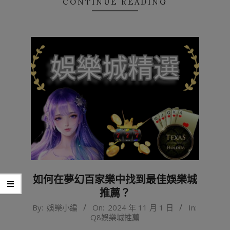
CONTINUE READING
如何在夢幻百家樂中找到最佳娛樂城
推薦？
2024-
By:
娛樂小編
On:
2024 年 11 月 1 日
In:
Q8娛樂城推薦
11-