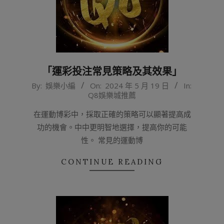
「運彩投注常見策略及其效果」
2024-
By:
娛樂小編
On:
2024 年 5 月 19 日
In:
Q8娛樂城推薦
05-
19
在運動博彩中，採取正確的策略可以顯著提高成
功的機會。中中更明智地選擇，提高你的可能
性。 常見的運動博
CONTINUE READING