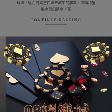
玩法，從而提高您在娛樂城中的勝率，並順利獲
取高額的返水。百
CONTINUE READING
「娛樂城推薦解析：體驗最高水準的
遊戲娛樂」