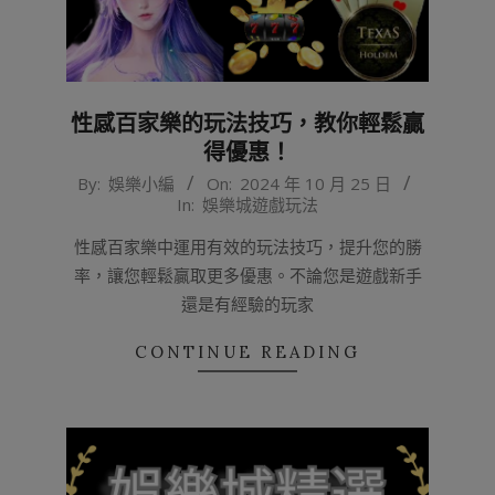
性感百家樂的玩法技巧，教你輕鬆贏
得優惠！
2024-
By:
娛樂小編
On:
2024 年 10 月 25 日
In:
娛樂城遊戲玩法
10-
25
性感百家樂中運用有效的玩法技巧，提升您的勝
率，讓您輕鬆贏取更多優惠。不論您是遊戲新手
還是有經驗的玩家
CONTINUE READING