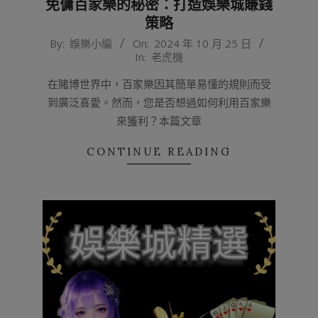
免傭百家樂的秘密：打造娛樂城賺錢
策略
2024-
By:
娛樂小編
On:
2024 年 10 月 25 日
In:
老虎機
10-
25
在賭博世界中，百家樂因其簡單易懂的規則而受
到廣泛喜愛。然而，您是否想過如何利用百家樂
來獲利？本篇文章
CONTINUE READING