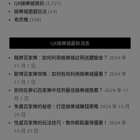
Q8娛樂城資訊
(3,727)
娛樂城遊戲玩法
(24)
老虎機
(356)
Q8娛樂城最新消息
瞇牌百家樂：如何利用娛樂城註冊送體驗金？
2024 年
11 月 1 日
歐博百家樂攻略：如何有效利用娛樂城優惠？
2024 年
11 月 1 日
如何在夢幻百家樂中找到最佳娛樂城推薦？
2024 年 11
月 1 日
免傭百家樂的秘密：打造娛樂城賺錢策略
2024 年 10 月
25 日
性感百家樂的玩法技巧，教你輕鬆贏得優惠！
2024 年
10 月 25 日