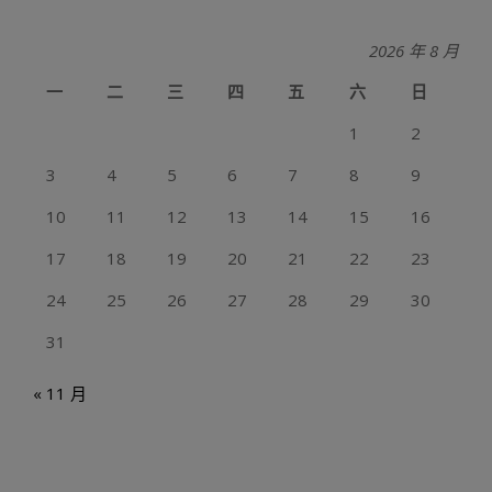
2026 年 8 月
一
二
三
四
五
六
日
1
2
3
4
5
6
7
8
9
10
11
12
13
14
15
16
17
18
19
20
21
22
23
24
25
26
27
28
29
30
31
« 11 月