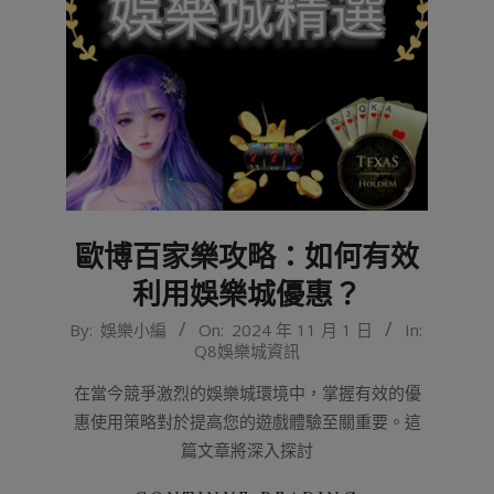
歐博百家樂攻略：如何有效
利用娛樂城優惠？
2024-
By:
娛樂小編
On:
2024 年 11 月 1 日
In:
Q8娛樂城資訊
11-
01
在當今競爭激烈的娛樂城環境中，掌握有效的優
惠使用策略對於提高您的遊戲體驗至關重要。這
篇文章將深入探討