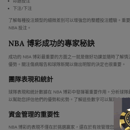
命題投注
下注/下注
了解每種投注類型的細微差別可以增強您的整體投注體驗。重要的
NBA 投注。
NBA 博彩成功的專家秘訣
成功的 NBA 博彩最重要的方面之一就是做好功課並隨時了解
優勢。關注傷病報告和球隊新聞以做出明智的決定也很重要。
團隊表現和統計
球隊表現和統計數據在 NBA 博彩中發揮著重要作用。分析球
以幫助您評估他們的優勢和劣勢。了解這些數字可以幫助您在投注
資金管理的重要性
NBA 博彩的表現不僅在於挑選贏家，還在於有效管理您的資