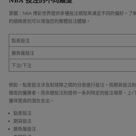
NBA 投注的不同類型
景觀：NBA 博彩世界提供多種投注類型來滿足不同的偏好。
的細微差別可以增強您的整體投注體驗。
點差投注
勝負盤投注
下注/下注
例如，點差投注涉及對球隊之間的分差進行投注，而期貨投注
徹底的獲勝者，而命題投注則提供一系列特定的投注場景。上/
獲得更高的潛在支出。
點差投注
期貨投注
勝負盤投注