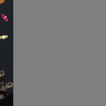
31
« 11 月