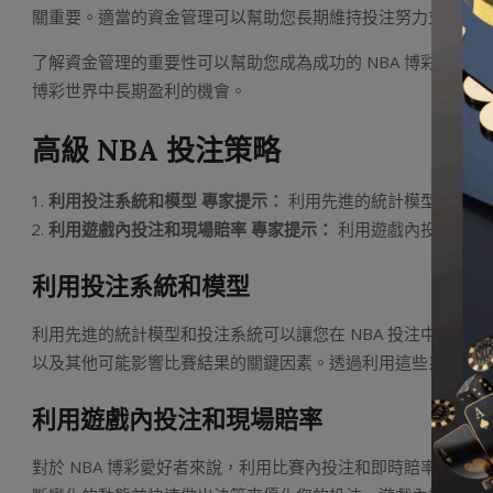
關重要。適當的資金管理可以幫助您長期維持投注努力並防止
了解資金管理的重要性可以幫助您成為成功的 NBA 博彩玩家。
博彩世界中長期盈利的機會。
高級 NBA 投注策略
利用投注系統和模型
專家提示：
利用先進的統計模型和投注
利用遊戲內投注和現場賠率
專家提示：
利用遊戲內投注和即
利用投注系統和模型
利用先進的統計模型和投注系統可以讓您在 NBA 投注中獲得
以及其他可能影響比賽結果的關鍵因素。透過利用這些系統，
利用遊戲內投注和現場賠率
對於 NBA 博彩愛好者來說，利用比賽內投注和即時賠率可以