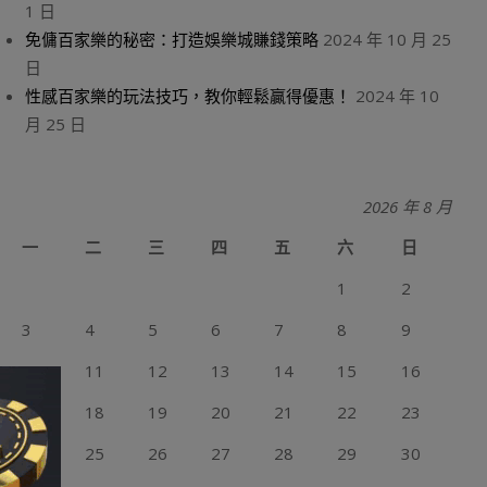
1 日
免傭百家樂的秘密：打造娛樂城賺錢策略
2024 年 10 月 25
日
性感百家樂的玩法技巧，教你輕鬆贏得優惠！
2024 年 10
月 25 日
2026 年 8 月
一
二
三
四
五
六
日
1
2
3
4
5
6
7
8
9
10
11
12
13
14
15
16
17
18
19
20
21
22
23
24
25
26
27
28
29
30