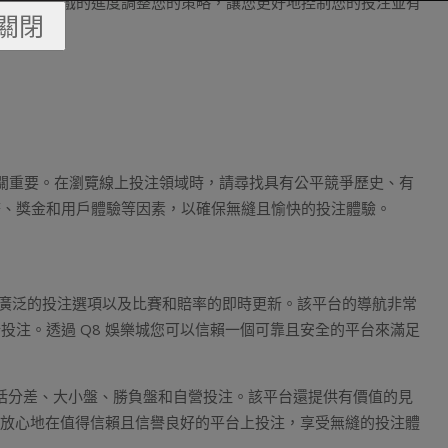
讓您根據遊戲的進度調整您的策略，讓您更好地控制您的投注並有
關閉
至關重要。在瀏覽線上投注領域時，請尋找具有公平競爭歷史、有
務、獎金和用戶體驗等因素，以確保無縫且愉快的投注體驗。
介面、廣泛的投注選項以及比賽和賠率的即時更新。該平台的導航非常
投注。透過 Q8 娛樂城您可以信賴一個可靠且安全的平台來滿足
，包括分差、大小盤、勝負盤和自營投注。該平台還提供有價值的見
放心地在值得信賴且信譽良好的平台上投注，享受無縫的投注體