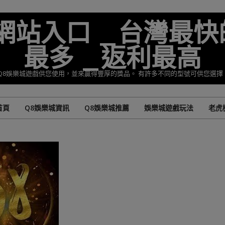
準網站入口 _台灣最快
最多 _返利最高
Q8娛樂城遊戲供您使用，並來贏得豐厚的獎品。 有許多不同的型號可供您選
首頁
Q8娛樂城資訊
Q8娛樂城推薦
娛樂城遊戲玩法
老虎
Primary
Navigation
Menu