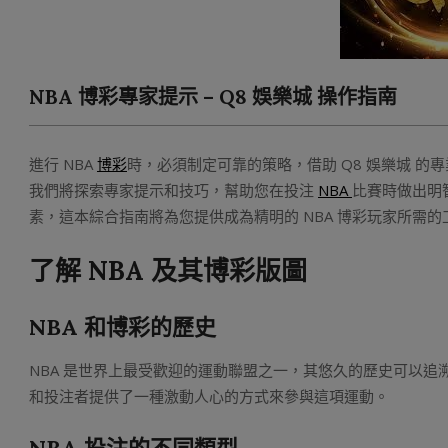
NBA 博彩專家提示 – Q8 娛樂城 操作指南
進行 NBA
博彩
時，必須制定可靠的策略，借助 Q8 娛樂城 
我們將探索專家提示和技巧，幫助您在投注
NBA
比賽時做出明
素，這本綜合指南將為您提供成為精明的 NBA 博彩玩家所需的
了解 NBA 及其博彩版圖
NBA 和博彩的歷史
NBA 是世界上最受歡迎的運動聯盟之一，其悠久的歷史可以追溯
和投注者提供了一種激動人心的方式來參與這項運動。