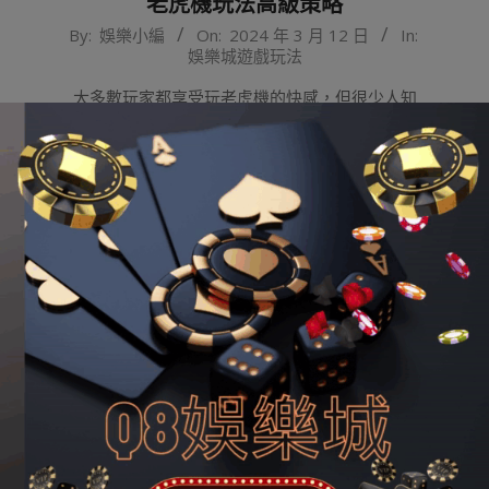
老虎機玩法高級策略
2024-
By:
娛樂小編
On:
2024 年 3 月 12 日
In:
娛樂城遊戲玩法
03-
12
大多數玩家都享受玩老虎機的快感，但很少人知
道可以幫助他們最大化獲勝的高級策略。在這篇
文章中，我們將研
CONTINUE READING