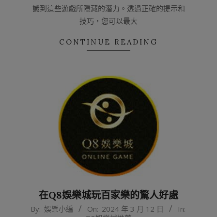
識到這些遊戲所隱藏的潛力。透過正確的提示和
技巧，您可以最大
CONTINUE READING
在Q8娛樂城玩百家樂的驚人好處
2024-
By:
娛樂小編
On:
2024 年 3 月 12 日
In: