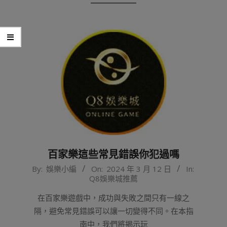
百家樂這些常見錯誤你犯過嗎
2024-
By:
娛樂小編
On:
2024 年 3 月 12 日
In:
Q8娛樂城推薦
03-
12
在百家樂遊戲中，成功與失敗之間只有一線之
隔，避免常見錯誤可以讓一切變得不同。在本指
南中，我們將揭示玩