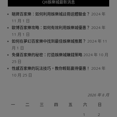
Q8娛樂城最新消息
瞇牌百家樂：如何利用娛樂城註冊送體驗金？
2024 年
11 月 1 日
歐博百家樂攻略：如何有效利用娛樂城優惠？
2024 年
11 月 1 日
如何在夢幻百家樂中找到最佳娛樂城推薦？
2024 年 11
月 1 日
免傭百家樂的秘密：打造娛樂城賺錢策略
2024 年 10 月
25 日
性感百家樂的玩法技巧，教你輕鬆贏得優惠！
2024 年
10 月 25 日
2026 年 8 月
一
二
三
四
五
六
日
1
2