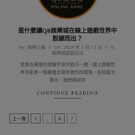
是什麼讓Q8娛樂城在線上遊戲世界中
脫穎而出？
2024-
By:
娛樂小編
On:
2024 年 3 月 12 日
In:
娛樂城遊戲玩法
03-
12
就像在廣闊的虛擬宇宙中航行一樣，線上遊戲世
界可能是一個複雜且競爭激烈的環境。在這篇文
章中，我們將研究
CONTINUE READING
文
上一頁
1
...
6
7
章