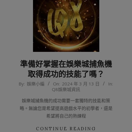
準備好掌握在娛樂城捕魚機
取得成功的技能了嗎？
2024-
By:
娛樂小編
On:
2024 年 3 月 13 日
In:
Q8娛樂城資訊
03-
13
娛樂城捕魚機的成功需要一套獨特的技能和策
略。無論您是希望提高遊戲水平的初學者，還是
希望將自己的熟練程
CONTINUE READING