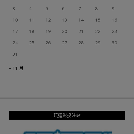
3
4
5
6
7
8
9
10
11
12
13
14
15
16
17
18
19
20
21
22
23
24
25
26
27
28
29
30
31
« 11 月
玩運彩投注站