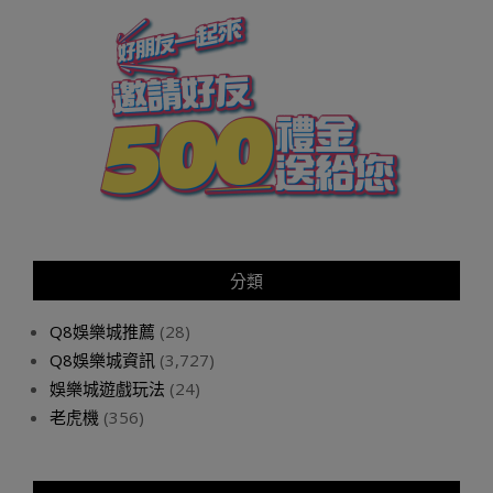
分類
Q8娛樂城推薦
(28)
Q8娛樂城資訊
(3,727)
娛樂城遊戲玩法
(24)
老虎機
(356)