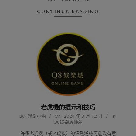
CONTINUE READING
老虎機的提示和技巧
2024-
By:
娛樂小編
On:
2024 年 3 月 12 日
In:
Q8娛樂城推薦
03-
12
許多老虎機（或老虎機）的狂熱粉絲可能沒有意