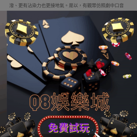
潑、更有沾染力也更接地氣。是以，有觀眾仿照劇中口音
稱追劇的本人是“金灘村落精力蔥平易近（村落平易近在劇
中方言的諧音）”。
既無非度悲情又紛歧味頌揚巨大，劇中的故事，揪心又熱
心！《山海情》是一個質樸、塌實、有韌勁兒的故事。作
為扶貧劇，該劇在對“貧窮”這一近況的描摹上，既盡心盡力
又顯得無非度悲情。
▲馬得福率領村落平易近吊莊移平易近的路上遭受沙塵
暴。
鏡頭掃過家徒四壁的土坯房，躺在炕上的村落平易近道出
了三兄弟同穿一條褲子的實際窘境；地上跑來一只珍珠
雞，原來是被吃得只剩一只的“扶貧雞”。各種景遇，望似是
村落平易近欠亨事理，實則是貧窮下的無奈。