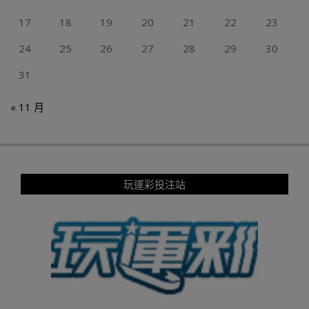
17
18
19
20
21
22
23
24
25
26
27
28
29
30
31
« 11 月
玩運彩投注站