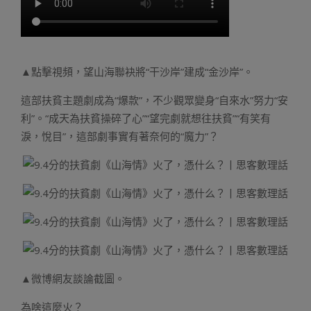
▲點擊視頻，望山海聯袂將“干沙岸”建成“金沙岸”。
這部扶貧主題劇成為“爆款”，不少觀眾變身“自來水”努力“安
利”。“成天為扶貧操碎了心”“望完劇就想往扶貧”“有笑有
淚，悅目”，這部劇事實有著奈何的“魔力”？
▲微博網友談論截圖。
為啥這麼火？