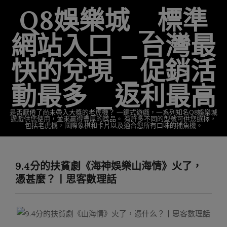
Skip
Q8娛樂城 _標準
to
content
網站入口 _台灣最
快的兌現 _促銷活
動最多 _返利最高
是否厭倦了尚未帶入大獎的老虎機？ 一鍵式遊戲，一系列知名Q8娛樂城
遊戲供您使用，並來贏得豐厚的獎品。 有許多不同的型號可供您選擇，
包括老虎機，國際象棋和卡片以及適合您所有口味的捕魚機。
Primary
Navigation
9.4分的扶貧劇《海神娛樂山海情》火了，
Menu
憑甚麼？丨思客數理話