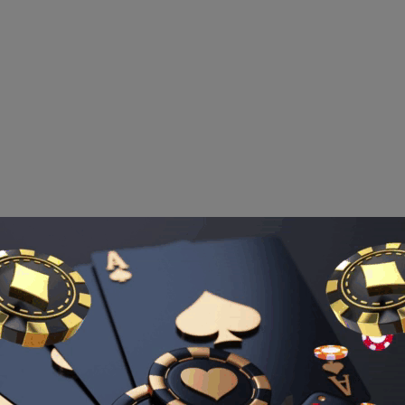
8娛樂城資訊
Tagged:
皇璽會娛樂城