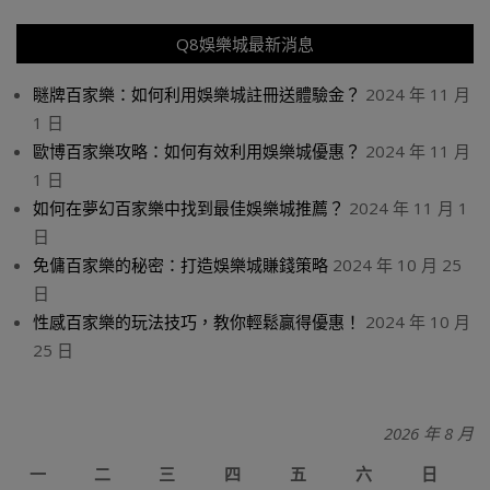
Q8娛樂城最新消息
瞇牌百家樂：如何利用娛樂城註冊送體驗金？
2024 年 11 月
1 日
歐博百家樂攻略：如何有效利用娛樂城優惠？
2024 年 11 月
1 日
如何在夢幻百家樂中找到最佳娛樂城推薦？
2024 年 11 月 1
日
免傭百家樂的秘密：打造娛樂城賺錢策略
2024 年 10 月 25
日
性感百家樂的玩法技巧，教你輕鬆贏得優惠！
2024 年 10 月
25 日
2026 年 8 月
一
二
三
四
五
六
日