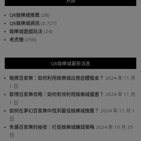
分類
Q8娛樂城推薦
(28)
Q8娛樂城資訊
(3,727)
娛樂城遊戲玩法
(24)
老虎機
(356)
Q8娛樂城最新消息
瞇牌百家樂：如何利用娛樂城註冊送體驗金？
2024 年 11 月
1 日
歐博百家樂攻略：如何有效利用娛樂城優惠？
2024 年 11 月
1 日
如何在夢幻百家樂中找到最佳娛樂城推薦？
2024 年 11 月 1
日
免傭百家樂的秘密：打造娛樂城賺錢策略
2024 年 10 月 25
日