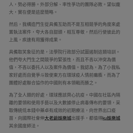
人，勢必得勝。外部分解、率性爭功的團隊必敗。望似龐
大，實在便是這麼簡略。
然后，我構造門生從具備互助而不是互相競爭的角度來處
置執法案件，夸大各自甜頭，相互尊敬，然后行使彼此的
上風，疾速有用獲得成果。
具備取笑象征的是，法學院行政部分試圖遏制這類培訓。
他們夸大門生之間競爭的緊張性，而且不吝以沖突為價
值，不吝以委托人以及案件為價值。我認為，為了小我私
家好處而自覺爭斗致使東方在環球疫人情前癱瘓，而為了
團體好處聯合協作的中國則有本領戰而勝之。
為了全人類的好處，環球應該齊心抗疫。中國在社區內隔
離的要領和使用手藝以及大數據停止病毒傳布的要領，采
取傳統低本錢中藥卓有成效的初期療法，向世界出口疫
苗，向國際社會伸
大老爺娛樂城
出援手，都值得
ku娛樂城
其余國度師法。