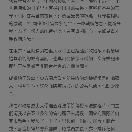
或者許有人會問，中國為何能？習主席在講話中指出，“在
共克時艱的日子里，有逆行出征的豪邁，有堅強不平的苦
守，有同甘共苦的擔負，有勇猛無畏的捐軀，有守看相助
的激動。”中國整個社會眾擎易舉，一路戰勝危急，從新登
程。為了一切人的配合好處，只有舉國同心、眾擎易舉才
能戰勝危急。
在東方，互助精力在很大水平上已經經消散殆絕。我憂慮
這與咱們的教導無關，也與咱們依靠互聯網、交際媒體和
那些正在盤據而非聯合社會的力量無關。
成績始于教導。東方國度政客所接收的訓練經常是咄咄逼
人、相互爭斗，縱然面臨疫情如許的公共危急，也缺少聯
合。
我在母校夏威夷大學理查森法學院傳授執法課程時，門生
們請我以在亞洲多年的會商履歷來講授一個會商團隊若何
克服敵手。我想了一下子，只想到一個詞：聯合。聯合一
致、配合拼搏的會商團隊，取成員之長，亦不排斥任何