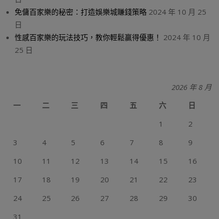
免傭百家樂的秘密：打造娛樂城賺錢策略
2024 年 10 月 25
日
性感百家樂的玩法技巧，教你輕鬆贏得優惠！
2024 年 10 月
25 日
2026 年 8 月
一
二
三
四
五
六
日
1
2
3
4
5
6
7
8
9
10
11
12
13
14
15
16
17
18
19
20
21
22
23
24
25
26
27
28
29
30
31