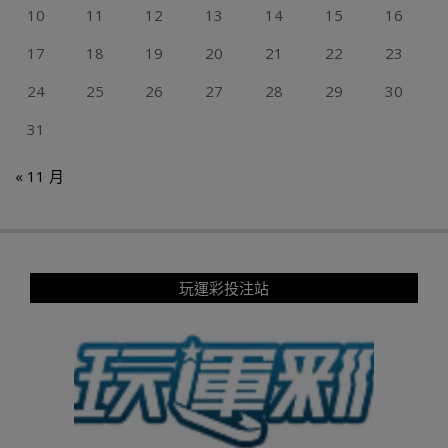
10
11
12
13
14
15
16
17
18
19
20
21
22
23
24
25
26
27
28
29
30
31
« 11 月
玩運彩投注站