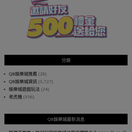
分類
Q8娛樂城推薦
(28)
Q8娛樂城資訊
(3,727)
娛樂城遊戲玩法
(24)
老虎機
(356)
Q8娛樂城最新消息