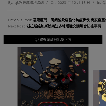
By:
q8娛樂城勝利編輯
On:
2023 年 12 月 18 日
In:
Q
12-
18
Previous Post:
福建廈門：阛阓餐飲店強化防疫步伐 商家皇璽
Next Post:
浙拉斯維加斯娛樂江多地增強交通場合防疫事情
Q8娛樂城註冊點擊下方