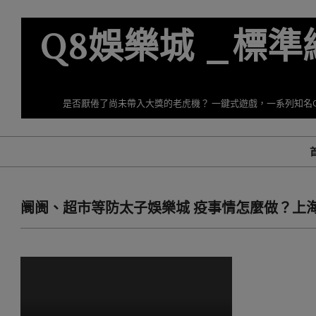
Skip
to
Q8娛樂城 _標
content
是否厭倦了尚未帶入大獎的老虎機？ 一鍵式遊戲，一系列知名
阛阓、超市等防太子娛樂城 疫事情怎麼做？上海