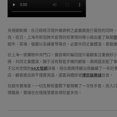
央視網新聞：在已經經浮現外鄉病例之處嚴厲進行管控的同時
伐。近日，上海市新冠肺炎疫情防控事情向導小組出臺了無關
超市、菜場、餐廳以及鋪會等場合，必要共同丈量體溫、查驗
在上海一家購物中央門口，擴音喇叭輪回提示著顧客注重做好
碼、共同丈量體溫。關于沒有智能手機的顧客，阛阓還支配了
于公共空間的
94大發網
消毒，現在阛阓持續沿用繼續了一年的
店，顧客進店前不僅要測溫，還要具體掛號
博弈娛樂城
信息。
在超市賣場里，一切生鮮柜臺閣下都預備了一次性手套。而入
情職員，賣場也在慢慢落實各項珍愛步伐。
2023-