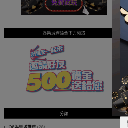
娛樂城體驗金下方領取
分類
Q8娛樂城推薦
(28)