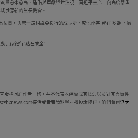
助質量愈來愈高，造詣與奉獻舉世注視。習近平主席一向高度器重
區域供應新的生長機會。
長圖，與您一路相識亞投行的成長史，感悟作甚“成在‘多邊’，贏
容版權回原作者一切，并不代表本網贊成其概念以及對其真實性
s@hxnews.com接洽或者者請點擊右邊投訴按鈕，咱們會實
派大