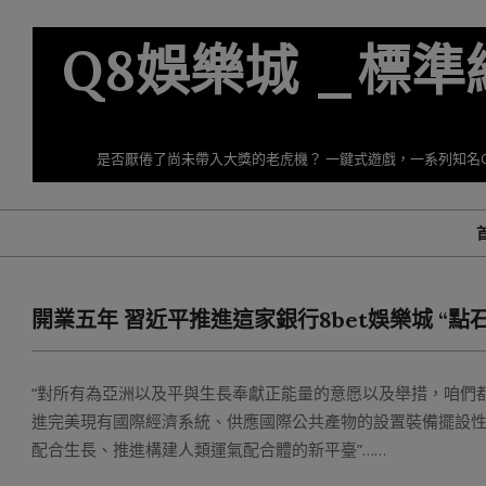
Skip
to
Q8娛樂城 _標
content
是否厭倦了尚未帶入大獎的老虎機？ 一鍵式遊戲，一系列知名
開業五年 習近平推進這家銀行8bet娛樂城 “點
“對所有為亞洲以及平與生長奉獻正能量的意愿以及舉措，咱們
進完美現有國際經濟系統、供應國際公共產物的設置裝備擺設性
配合生長、推進構建人類運氣配合體的新平臺”……