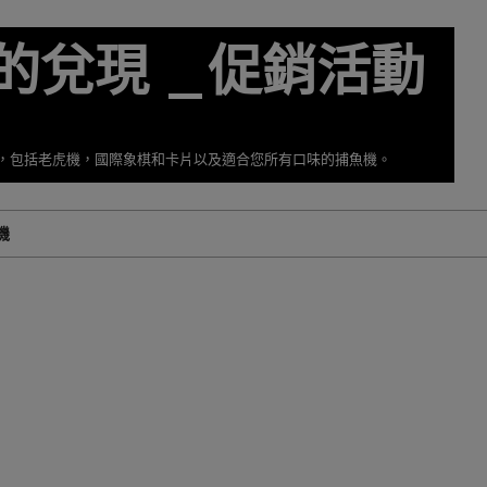
的兌現 _促銷活動
擇，包括老虎機，國際象棋和卡片以及適合您所有口味的捕魚機。
機