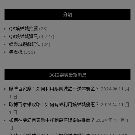
分類
Q8娛樂城推薦
(28)
Q8娛樂城資訊
(3,727)
娛樂城遊戲玩法
(24)
老虎機
(356)
Q8娛樂城最新消息
瞇牌百家樂：如何利用娛樂城註冊送體驗金？
2024 年 11 月
1 日
歐博百家樂攻略：如何有效利用娛樂城優惠？
2024 年 11 月
1 日
如何在夢幻百家樂中找到最佳娛樂城推薦？
2024 年 11 月 1
日