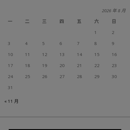
2026 年 8 月
一
二
三
四
五
六
日
1
2
3
4
5
6
7
8
9
10
11
12
13
14
15
16
17
18
19
20
21
22
23
24
25
26
27
28
29
30
31
« 11 月