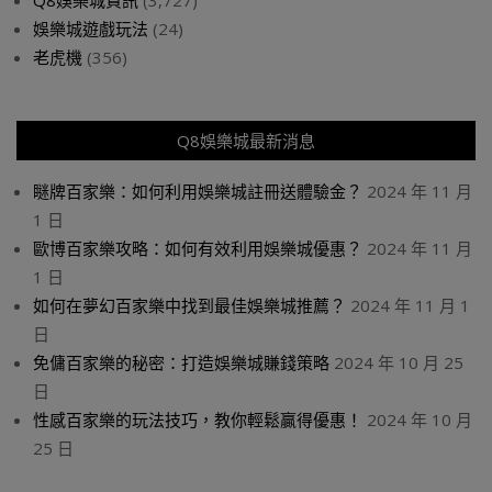
Q8娛樂城資訊
(3,727)
娛樂城遊戲玩法
(24)
老虎機
(356)
Q8娛樂城最新消息
瞇牌百家樂：如何利用娛樂城註冊送體驗金？
2024 年 11 月
1 日
歐博百家樂攻略：如何有效利用娛樂城優惠？
2024 年 11 月
1 日
如何在夢幻百家樂中找到最佳娛樂城推薦？
2024 年 11 月 1
日
免傭百家樂的秘密：打造娛樂城賺錢策略
2024 年 10 月 25
日
性感百家樂的玩法技巧，教你輕鬆贏得優惠！
2024 年 10 月
25 日