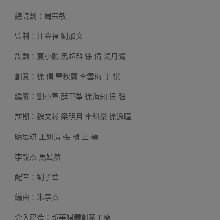
總謀劃：周宗敏
監制：汪金福 劉加文
謀劃：夏小鵬 馬超群 徐 倩 湯丹鷺
創意：徐 倩 畢秋蘭 李雪梅 丁 悅
編纂：劉小軍 薛筆犁 徐海知 侯 強
前期：魏文彬 梁明月 李科燊 徐逸瞳
曠思琪 王妍清 張 楨 王 碩
李銳杰 馬嫣然
配音：劉子華
編曲：朱李杰
介入建造：新華媒體創意工廠