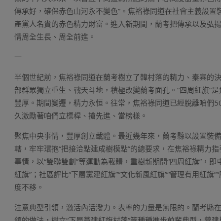
傳承好，確保赤色山河永不變色”。焦裕祿同道在社會主義設置
產黨人名貴的赤色精力財富。進入新期間，蘭考把傳承以及弘揚
情周全生長、周全前進。
一
半個世紀前，焦裕祿同道在蘭考樹立了韓村落的精力、秦寨的決
部群眾獨立重生、戰天斗地，積極改變蘭考面孔。“四周紅旗”
豐厚。期間變遷，精力永恒。往常，焦裕祿同道已經脫離咱們5
久激勵著咱們立標桿、搶先進、當榜樣。
聚焦中央事情，豐厚創立載體。最近幾年來，蘭考縣以設置裝備
轄，牢牢環抱“把接洽點建成樹模點”的總要求，在焦裕祿精力
事情，以“雙聯雙創”等運動為載體，重樹新期間“四周紅旗”，即屯
紅旗”；社區評比“下層黨建紅旗”“文化新風紅旗”“管理有用紅
度不移。
注意典型引領，激活內活潑力。表率的力量是無限的。蘭考縣在
領的做法，樹立“下層黨建紅旗村落”等種種進步前輩典型，營