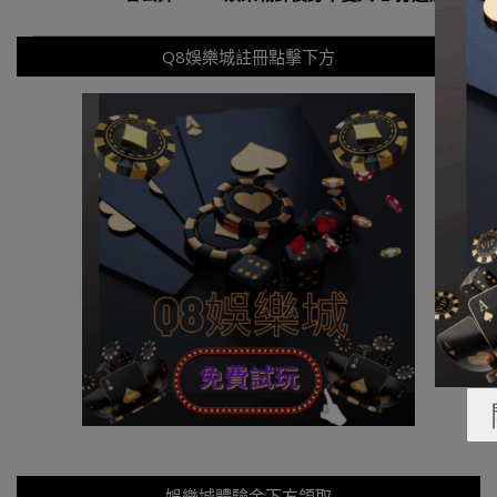
Q8娛樂城註冊點擊下方
娛樂城體驗金下方領取