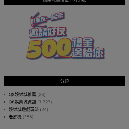
分類
Q8娛樂城推薦
(28)
Q8娛樂城資訊
(3,727)
娛樂城遊戲玩法
(24)
老虎機
(356)