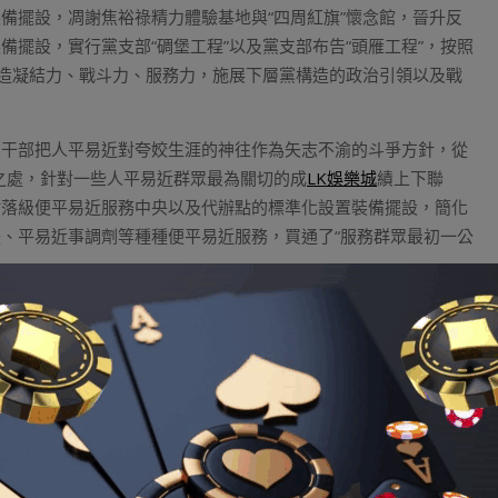
備擺設，凋謝焦裕祿精力體驗基地與“四周紅旗”懷念館，晉升反
擺設，實行黨支部“碉堡工程”以及黨支部布告“頭雁工程”，按照
構造凝結力、戰斗力、服務力，施展下層黨構造的政治引領以及戰
員干部把人平易近對夸姣生涯的神往作為矢志不渝的斗爭方針，從
要之處，針對一些人平易近群眾最為關切的成
LK娛樂城
績上下聯
村落級便平易近服務中央以及代辦點的標準化設置裝備擺設，簡化
、平易近事調劑等種種便平易近服務，買通了“服務群眾最初一公
8娛樂城資訊
Tagged:
太子娛樂城
量黨性教導
導特點平臺