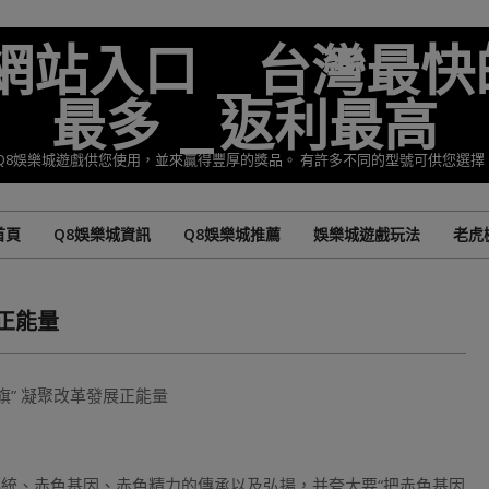
準網站入口 _台灣最快
最多 _返利最高
Q8娛樂城遊戲供您使用，並來贏得豐厚的獎品。 有許多不同的型號可供您選
首頁
Q8娛樂城資訊
Q8娛樂城推薦
娛樂城遊戲玩法
老虎
Primary
Navigation
Menu
長正能量
統、赤色基因、赤色精力的傳承以及弘揚，并夸大要“把赤色基因