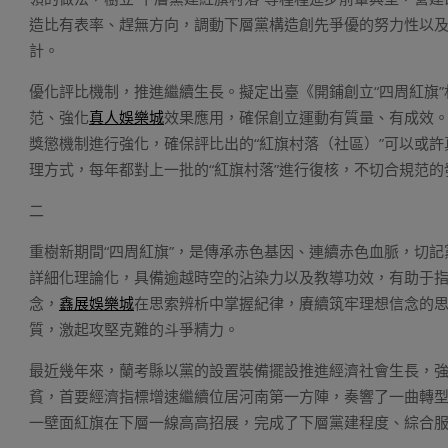
造比有表率、趕無方向，調動下層黨構造創先爭優的努力性以及
計。
優化評比機制，推進繼續生長。擬定出臺《開鋪創立“四周紅旗
范、強化
真人娛樂城
效果應用，確保創立運動有質量、有成效
獎懲機制進行強化，確保評比出的“紅旗村落（社區）”可以或
理方式，每年都對上一批的“紅旗村落”進行復核，不切合規范的
二
重樹新期間“四周紅旗”，是傳承赤色基因、連續赤色血脈，切
詳細化理論化，具備逾越時空的沾染力以及教導功效，有助于
念，
鑫展娛樂城
在思索辨析中掌握紀律，賡續筑牢理想信念的
質，激起攻堅克難的斗爭精力。
最近幾年來，蘭考縣以黨的設置裝備擺設推進經濟社會生長，
貧，首要經濟指標增速繼續位居河南第一方陣，奏響了一曲轉
一壁面紅旗在下層一線高高招展，完成了下層黨建程度、綜合