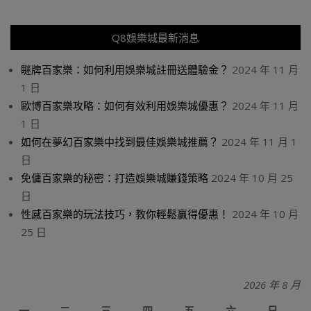
Q8娛樂城最新消息
瞇牌百家樂：如何利用娛樂城註冊送體驗金？
2024 年 11 月
1 日
歐博百家樂攻略：如何有效利用娛樂城優惠？
2024 年 11 月
1 日
如何在夢幻百家樂中找到最佳娛樂城推薦？
2024 年 11 月 1
日
免傭百家樂的秘密：打造娛樂城賺錢策略
2024 年 10 月 25
日
性感百家樂的玩法技巧，教你輕鬆贏得優惠！
2024 年 10 月
25 日
2026 年 8 月
一
二
三
四
五
六
日