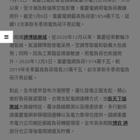
以來，受冷潮及較強寒空氣影響，重慶電網用電負荷賡續
爬升。截至1月8日，重慶電網最高負荷達1854萬千瓦，延
續12次革新冬季用電負荷汗青記載。
據相識
通博娛樂城
，從2020年12月以來，重慶迎來數輪冷
潮氣候，氣溫驟降致使電采熱、空調等取暖和裝備大批啟
用；同時，因為工業臨盆規復敏捷，用電負荷也疾速爬
升。2020年12月3日，重慶電網負荷1574萬千瓦，較
2019年冬季最高負荷增長25萬千瓦，初次革新冬季用電負
荷汗青記載。
對此，全市提早發布冷潮預警，優化發電企圖支配，精心
做好負荷展望闡發，合理支配電網運轉方式，加
新天下娛
樂城
大路線特巡、覆冰路線觀測以及隱患排查，多行動保
證重慶電網寧靜穩固運轉以及電力靠得住提供。國網重慶
市電力公司親近跟蹤負荷轉變環境。全市其余相關
博弈 通
部分也正增強電煤調運及貯備。