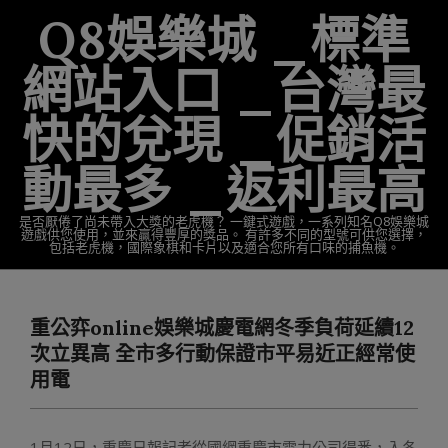
Skip
Q8娛樂城 _標準
to
content
網站入口 _台灣最
快的兌現 _促銷活
動最多 _返利最高
是否厭倦了尚未帶入大獎的老虎機？ 一鍵式遊戲，一系列知名Q8娛樂城
遊戲供您使用，並來贏得豐厚的獎品。 有許多不同的型號可供您選擇，
包括老虎機，國際象棋和卡片以及適合您所有口味的捕魚機。
Primary
Navigation
重公弈online娛樂城慶電網冬季負荷延續12
Menu
次立異高 全市多行動保證市平易近正經常使
用電
1月12日，重慶日報記者從國網重慶市電力公司得悉，入冬