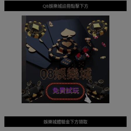
Q8娛樂城註冊點擊下方
娛樂城體驗金下方領取