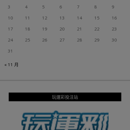
3
4
5
6
7
8
9
10
11
12
13
14
15
16
17
18
19
20
21
22
23
24
25
26
27
28
29
30
31
« 11 月
玩運彩投注站