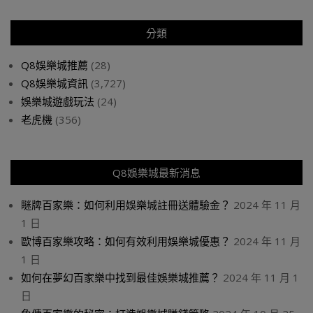
分類
Q8娛樂城推薦
(28)
Q8娛樂城資訊
(3,727)
娛樂城遊戲玩法
(24)
老虎機
(356)
Q8娛樂城最新消息
瞇牌百家樂：如何利用娛樂城註冊送體驗金？
2024 年 11 月
1 日
歐博百家樂攻略：如何有效利用娛樂城優惠？
2024 年 11 月
1 日
如何在夢幻百家樂中找到最佳娛樂城推薦？
2024 年 11 月 1
日