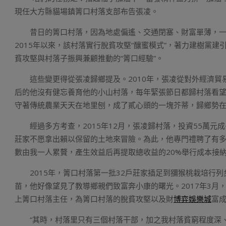
現任大方縣貓場鎮箐口村落支部布告張凌。
昔日的箐口村落，因為地處偏遙、交通閉塞、財富單薄，一度
2015年以來，該村落實行脫貧攻堅“釀蜜模式”，著力建樹黨
貧攻堅與村落子振興兼顧推動的“箐口經驗”。
這些變更得從張凌歸鄉提及。2010年，張凌從對外經濟貿
后的他沒有健忘養育他的小山村落，每年緊張節日都歸村落看
守著傳統農業天天在地里刨，成了貳心頭的一塊芥蒂，歸鄉勢
經過多方考查，2015年12月，張凌歸村落，投資55萬元
莊家不愿拿出賴以保留的土地來冒險。為此，他專門禮聘了有多
數由我一人累贅，產生效益后再提取總收益的20%舉行成本接納
2015年，箐口村落第一批32戶莊家插足到獼猴桃栽培行列
苗，他好像望見了教導鄉親們致富奔小康的曙光。2017年3月
上箐口村落主任，為箐口村落的脫貧攻堅以及財
博弈娛樂城
富
“其時，村落里只有三個村落干部，加之我村落貧窮程度深、又是