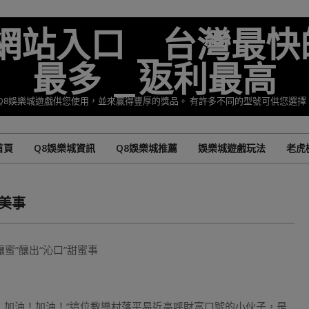
準網站入口 _台灣最快
最多 _返利最高
Q8娛樂城遊戲供您使用，並來贏得豐厚的獎品。 有許多不同的型號可供您選
首頁
Q8娛樂城資訊
Q8娛樂城推薦
娛樂城遊戲玩法
老虎
Primary
Navigation
Menu
甜美事
加油！加油！”這位教導村落平易近高呼財富口號的小伙子，是