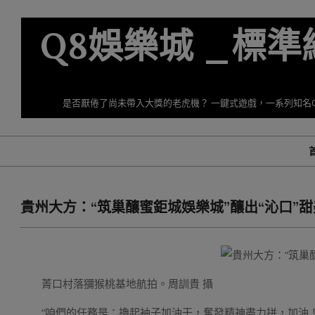
Skip
to
Q8娛樂城 _標
content
是否厭倦了尚未帶入大獎的老虎機？ 一鍵式遊戲，一系列知名
貴州大方：“筑巢釀蜜鉅城娛樂城”釀出“沁口”
菁口村落獼猴桃基地航拍。周訓貴 攝
“咱們的任務是：擼起袖子加油干，奮發精神盡力拼，加油！