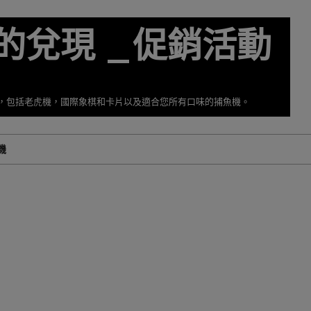
的兌現 _促銷活動
擇，包括老虎機，國際象棋和卡片以及適合您所有口味的捕魚機。
機