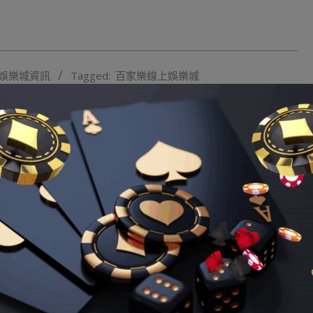
8娛樂城資訊
Tagged:
百家樂線上娛樂城
爺 河北武邑搭建好貨“網上鋪銷會”
康