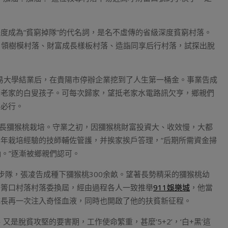
成為“貧窮掉隊”的代名詞，是名不虛傳的省級深度貧窮村落。
建引領樹模村落、財富成長樣板村落、造詣同享后行村落，試探出脫
易大學結業后，在貴陽市停辦企業挖到了人生第一桶金。事業告成
望老家的白叟孩子。可每次歸家，望抵老家水電路訊欠亨，鄉親們
在必行。
成長獼猴桃栽培。守業之初，因獼猴桃財富投資大、收效慢，大都
年栽培經驗的技師輔佐管護，并挨家挨戶答理，“后期所需資金掃
。”逐漸被鄉親們認可。
步隊，張凌告成種下獼猴桃300余畝。望著長勢精采的獼猴桃幼
，箐口村落村落委換屆，經由過程各人一致推舉
911娛樂城
，他當
成長再一次注入奇怪血液，同時也開啟了他的扶貧新征程。
脫貧攻堅的要害期，工作使命繁重，甚麼‘5+2’，‘白+黑’這