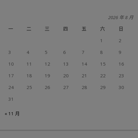
2026 年 8 月
一
二
三
四
五
六
日
1
2
3
4
5
6
7
8
9
10
11
12
13
14
15
16
17
18
19
20
21
22
23
24
25
26
27
28
29
30
31
« 11 月