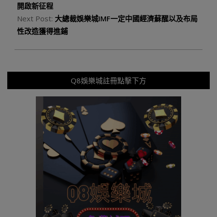
開啟新征程
Next Post:
大總裁娛樂城IMF一定中國經濟蘇醒以及布局
性改造獲得進鋪
Q8娛樂城註冊點擊下方