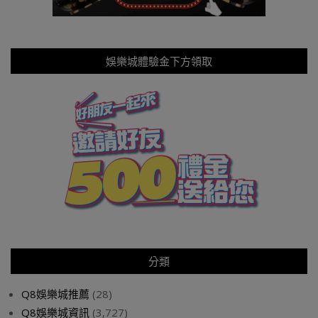
娛樂城體驗金下方領取
分類
Q8娛樂城推薦
(28)
Q8娛樂城資訊
(3,727)