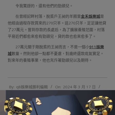
令我驚訝的，還有他們的勁頭兒。
在曾經記畔村落，脫貧戶王昶的羊圈里
金禾娛樂城
是
他經由過程存款買來的270只羊。這270只羊，足足讓他貸
了27萬元。嘗到存款的長處后，為了擴展養殖范圍，村落
平易近們都愈來愈有勁頭兒，貸的款也愈來愈多了。
27萬元關于剛脫貧的王昶而言，不是一個小
911娛樂
城
數量。然則他卻一點都不憂慮，對歲終還款底氣實足。
對來年的養殖事業，他也充斥著勁頭兒以及期待。
2024-
By:
q8娛樂城勝利編輯
On:
2024 年 3 月 17 日
03-
In:
Q8娛樂城資訊
Tagged:
94大發網
17
Previous Post:
透過衛星圖i88娛樂城 望2020那些難忘剎