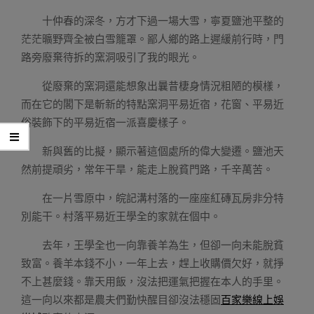
十仲春的深冬，方才下過一場大雪，寧夏鹽池平整的
茫茫曠野齊全被白雪籠罩。鄙人鄉的路上遲緩前行時，門
路旁廢棄待拆的窯洞吸引了我的眼光。
從廢棄的窯洞還能想象出曩昔棲身情況粗陋的模樣，
而在它的閣下是斬新的特點窯洞平易近宿，花窗、平易近
俗裝飾下的平易近宿一派喜慶樣子。
新與舊的比擬，顯示著這個處所的偉大變遷。鹽池天
然前提頑劣，常年干旱，能走上脫貧門路，千辛萬苦。
在一片雪原中，皖記溝村落的一座座紅磚瓦房非分特
別能干。村落平易近王學全的家就在個中。
去年，王學全也一向靠養羊為生，但卻一向未能脫貧
致富。養羊本錢不小，一年上去，趕上收購價欠好，就掙
不上甚麼錢。靠天用飯，沒法把運氣把握在本人的手里。
這一向以來都是農夫們勤快醒目卻沒法穩固
百家樂線上娛