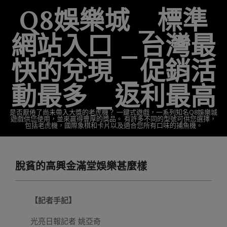
Skip
Q8娛樂城 _標準
to
content
網站入口 _台灣最
快的兌現 _促銷活
動最多 _返利最高
是否厭倦了尚未帶入大獎的老虎機？ 一鍵式遊戲，一系列知名Q8娛樂城
遊戲供您使用，並來贏得豐厚的獎品。 有許多不同的型號可供您選擇，
包括老虎機，國際象棋和卡片以及適合您所有口味的捕魚機。
Primary
Navigation
脫貧的高興金滿堂娛樂甚麼樣
Menu
【記者手記】
光亮日報記者 姚亞奇