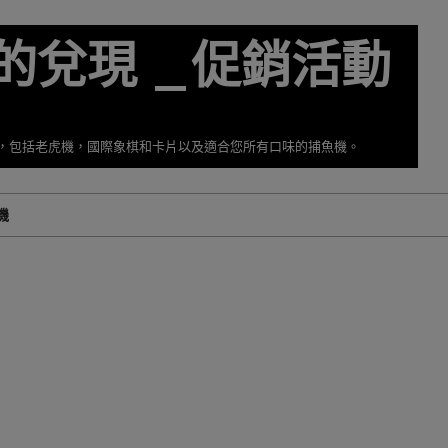
的兌現 _促銷活動
擇，包括老虎機，國際象棋和卡片以及適合您所有口味的捕魚機。
機