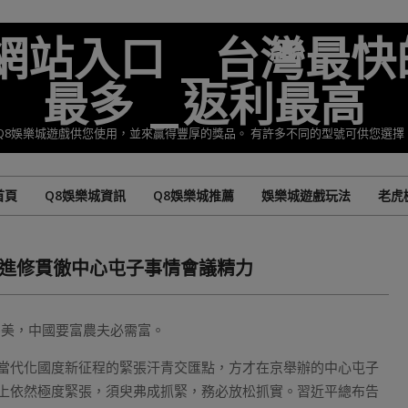
準網站入口 _台灣最快
最多 _返利最高
Q8娛樂城遊戲供您使用，並來贏得豐厚的獎品。 有許多不同的型號可供您選
首頁
Q8娛樂城資訊
Q8娛樂城推薦
娛樂城遊戲玩法
老虎
Primary
Navigation
Menu
—論進修貫徹中心屯子事情會議精力
需美，中國要富農夫必需富。
義當代化國度新征程的緊張汗青交匯點，方才在京舉辦的中心屯子
程上依然極度緊張，須臾弗成抓緊，務必放松抓實。習近平總布告