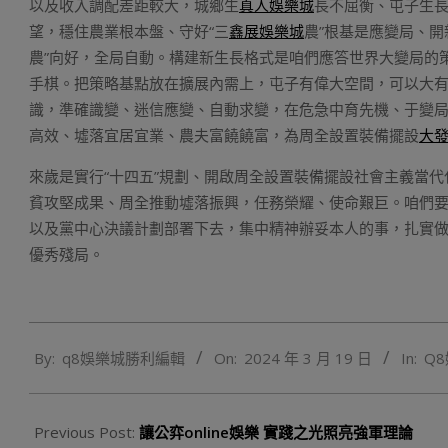
以及收入調配差距較大，城鄉生
真人娛樂城
長不屈衡、屯子生
望，穩住農業根本盤、守好“三
鑫展娛樂城
農”根基是應變局、開
農”向好，全局自動。構建新生長格式是咱們應答世界大變局的
手棋。把策略基點放在擴展內需上，屯子有偉大空間，可以大
識，準確識變、迷信應變、自動求變，在危急中育先機、于變局
高效、墟落宜居宜業、農夫富饒饒富，為周全設置裝備擺設
大
來歲是實行“十四五”規劃、開啟周全設置裝備擺設社會主義當代
貧攻堅成果、周全推動墟落振興，任務榮耀、使命艱巨。咱們
以及黨中心決議計劃部署下去，集中精神辦妥本人的事，扎實做好
優秀殘局。
2024-
By:
q8娛樂城勝利編輯
On:
2024 年 3 月 19 日
In:
Q
03-
19
Previous Post:
讓公弈online娛樂 實踐之光照亮強軍理論