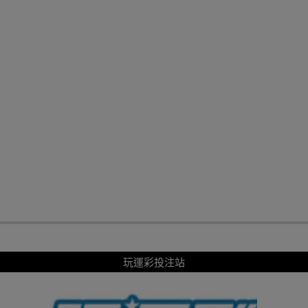
玩運彩投注站