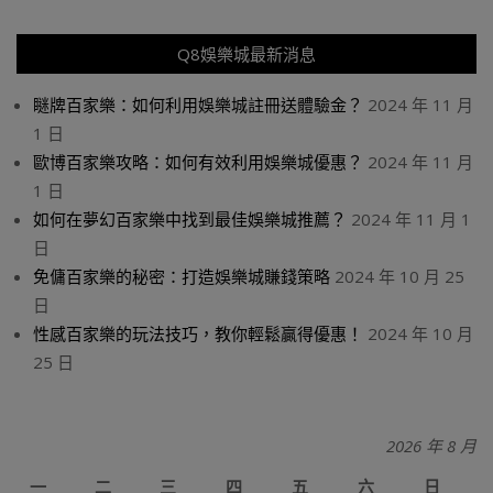
Q8娛樂城最新消息
瞇牌百家樂：如何利用娛樂城註冊送體驗金？
2024 年 11 月
1 日
歐博百家樂攻略：如何有效利用娛樂城優惠？
2024 年 11 月
1 日
如何在夢幻百家樂中找到最佳娛樂城推薦？
2024 年 11 月 1
日
免傭百家樂的秘密：打造娛樂城賺錢策略
2024 年 10 月 25
日
性感百家樂的玩法技巧，教你輕鬆贏得優惠！
2024 年 10 月
25 日
2026 年 8 月
一
二
三
四
五
六
日