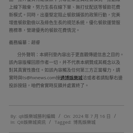
上線下融會，努力生長在線下單、無打仗配送等餐飲花費
新模式。同時，出臺堅定阻止餐飲鋪張的政策行動，完美
增進餐飲勤儉以及綠色生長的規范系統，優化餐飲運營服
務標準，營建優秀的餐飲花費情況。
義務編纂：趙睿
分外聲明：
本網刊登內容出于更直觀傳遞信息之目的。
該內容版權回原作者一切，并不代表本網贊成其概念以及
對其真實性擔任。如該內容觸及任何第三方正當權力，請
實時與ts@hxnews.com接
通博娛樂城
洽或者者請點擊右邊
投訴按鈕，咱們會實時反饋并處置終了。
2024-
By:
q8娛樂城勝利編輯
On:
2024 年 7 月 16 日
07-
In:
Q8娛樂城資訊
Tagged:
博馬娛樂城
16