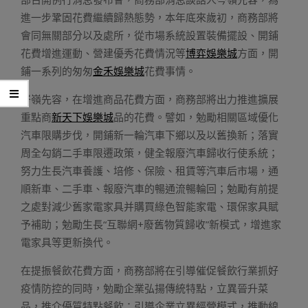
進一步鞏固花費繼續歸熱態勢，本年底來歲初，商務部將
會同無關部分以及處所，從市場系統設置裝備擺設、開鋪
花費增進運動、營建優秀花費情況等
博弈娛樂城
方面，開
鋪一系列的匆匆
金禾娛樂城
花費事情。
岑嶺先容，在增進商品花費方面，商務部將出力推進擴展
重點商
新天下娛樂城
品的花費。譬如，勉勵相關區域優化
汽車限購步伐，開鋪新一輪汽車下鄉以及以舊換新；落實
周全勾銷二手車限遷政策，健全報廢汽車歸收行使系統；
努力生長汽車養護、培修、保險、租賃等汽車后市場，通
順新車、二手車、報廢汽車的暢通流暢輪回；勉勵有前提
之處對減少舊家電家具并購買綠色智能家電、環保家具賦
予補助；勉勵生長“互聯網+廢舊物質歸收”新模式，增進家
電家具等更新換代。
在提振餐飲花費方面，商務部將在引導催促餐飲行業抓好
疫情防控的同時，勉勵企業弘揚傳統特點，立異晉升菜
品，推介優質特點餐飲；引導企業立異經營模式，推動線