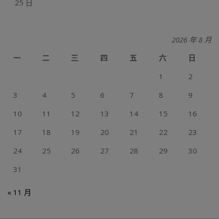
25 日
2026 年 8 月
一
二
三
四
五
六
日
1
2
3
4
5
6
7
8
9
10
11
12
13
14
15
16
17
18
19
20
21
22
23
24
25
26
27
28
29
30
31
« 11 月