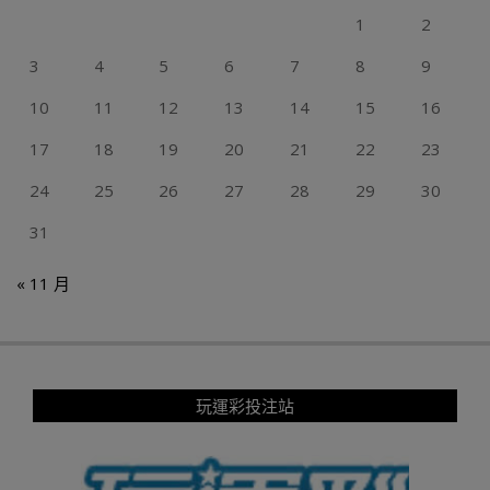
1
2
3
4
5
6
7
8
9
10
11
12
13
14
15
16
17
18
19
20
21
22
23
24
25
26
27
28
29
30
31
« 11 月
玩運彩投注站