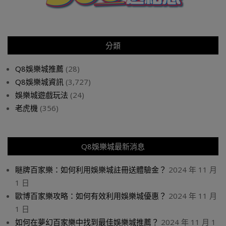
分類
Q8娛樂城推薦
(28)
Q8娛樂城資訊
(3,727)
娛樂城遊戲玩法
(24)
老虎機
(356)
Q8娛樂城最新消息
瞇牌百家樂：如何利用娛樂城註冊送體驗金？
2024 年 11 月
1 日
歐博百家樂攻略：如何有效利用娛樂城優惠？
2024 年 11 月
1 日
如何在夢幻百家樂中找到最佳娛樂城推薦？
2024 年 11 月 1