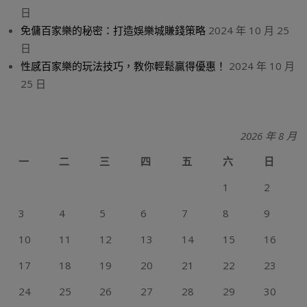
日
免傭百家樂的秘密：打造娛樂城賺錢策略
2024 年 10 月 25
日
性感百家樂的玩法技巧，教你輕鬆贏得優惠！
2024 年 10 月
25 日
2026 年 8 月
一
二
三
四
五
六
日
1
2
3
4
5
6
7
8
9
10
11
12
13
14
15
16
17
18
19
20
21
22
23
24
25
26
27
28
29
30