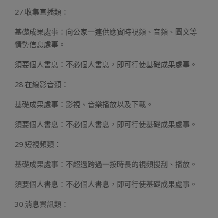
27.收集直播類：
基礎成果處事：向公家一連供應實時視頻、音頻、圖文等
情勢信息處事。
須要個人書息：不必個人書息，即可行使基礎成果處事。
28.在線影音類：
基礎成果處事：影視、音樂播放以及下載。
須要個人書息：不必個人書息，即可行使基礎成果處事。
29.短視頻類：
基礎成果處事：不超過跨過一按時長的視頻搜刮、播放。
須要個人書息：不必個人書息，即可行使基礎成果處事。
30.消息資訊類：