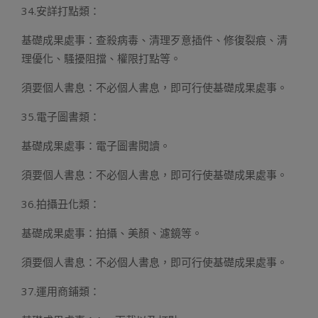
34.安詳打點類：
基礎成果處事：查殺病毒、清理歹意插件、修復裂痕、清
理優化、騷擾阻擋、權限打點等。
須要個人書息：不必個人書息，即可行使基礎成果處事。
35.電子圖書類：
基礎成果處事：電子圖書閱讀。
須要個人書息：不必個人書息，即可行使基礎成果處事。
36.拍攝丑化類：
基礎成果處事：拍攝、美顏、濾鏡等。
須要個人書息：不必個人書息，即可行使基礎成果處事。
37.運用商鋪類：