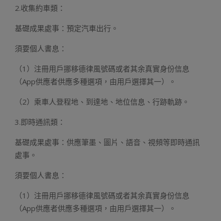
2.收集約車類：
基礎成果處事：預定汽車出行。
須要個人書息：
（1）注冊用戶挪移德律風號碼或者其余真實身份信息
（App供應者供應多種選項，由用戶選擇其一）。
（2）乘車人登程地、到達地、地位信息、行跡軌跡。
3.即時通訊類：
基礎成果處事：供應筆墨、圖片、語音、視頻等即時通訊
處事。
須要個人書息：
（1）注冊用戶挪移德律風號碼或者其余真實身份信息
（App供應者供應多種選項，由用戶選擇其一）。