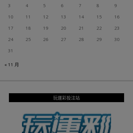
3
4
5
6
7
8
9
10
11
12
13
14
15
16
17
18
19
20
21
22
23
24
25
26
27
28
29
30
31
« 11 月
玩運彩投注站