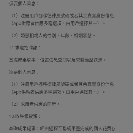
須要個人書息：
（1）注冊用戶挪移德律風號碼或者其余真實身份信息
（App供應者供應多種選項，由用戶選擇其一）。
（2）婚戀相親人的性別、年數、婚姻狀態。
11.求職招聘類：
基礎成果處事：位置信息查問以及求職簡歷送達。
須要個人書息：
（1）注冊用戶挪移德律風號碼或者其余真實身份信息
（App供應者供應多種選項，由用戶選擇其一）。
（2）求職者供應的簡歷。
12.收集假貸類：
基礎成果處事：經由過程互聯網平臺完成的個人花費存