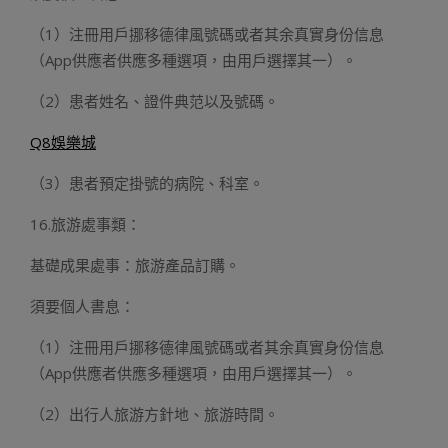
（1）注冊用戶挪移德律風號碼或者其余真實身份信息
（App供應者供應多種選項，由用戶選擇其一）。
（2）患者姓名、證件典范以及號碼。
Q8娛樂城
（3）患者預定掛號的病院、科室。
16.旅游處事類：
基礎成果處事：旅游產品訂購。
須要個人書息：
（1）注冊用戶挪移德律風號碼或者其余真實身份信息
（App供應者供應多種選項，由用戶選擇其一）。
（2）出行人旅游方針地、旅游時間。