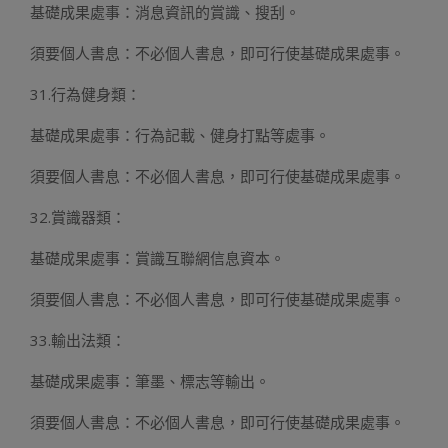
基礎成果處事：消息資訊的賞識、搜刮。
須要個人書息：不必個人書息，即可行使基礎成果處事。
31.行為健身類：
基礎成果處事：行為記載、健身打點等處事。
須要個人書息：不必個人書息，即可行使基礎成果處事。
32.賞識器類：
基礎成果處事：賞識互聯網信息資本。
須要個人書息：不必個人書息，即可行使基礎成果處事。
33.輸出法類：
基礎成果處事：筆墨、標志等輸出。
須要個人書息：不必個人書息，即可行使基礎成果處事。