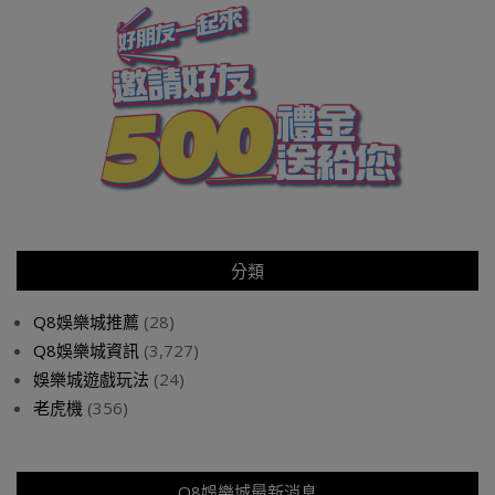
分類
Q8娛樂城推薦
(28)
Q8娛樂城資訊
(3,727)
娛樂城遊戲玩法
(24)
老虎機
(356)
Q8娛樂城最新消息