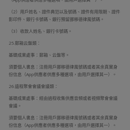
（2）用戶姓名、證件典范以及號碼、證件有用限期、證件
影印件、銀行卡號碼、銀行預留挪移德律風號碼。
（3）收款人姓名、銀行卡號碼。
25.郵箱云盤類：
基礎成果處事：郵箱、云盤等。
須要個人書息：注冊用戶挪移德律風號碼或者其余真實身
份信息（App供應者供應多種選項，由用戶選擇其一）。
26.遠程聚會會議會議類：
基礎成果處事：經由過程收集供應音頻或者視頻聚會會議
會議。
須要個人書息：注冊用戶挪移德律風號碼或者其余真實身
份信息（App供應者供應多種選項，由用戶選擇其一）。