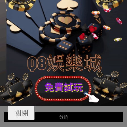
娛樂城體驗金下方領取
關閉
分類