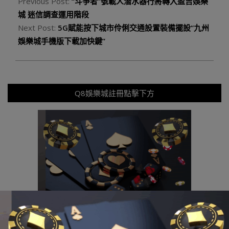
Previous Post:
“斗爭者”號載人潛水器行將轉入盈吉娛樂
城 迷信調查運用階段
Next Post:
5G賦能按下城市伶俐交通設置裝備擺設“九州
娛樂城手機版下載加快鍵”
Q8娛樂城註冊點擊下方