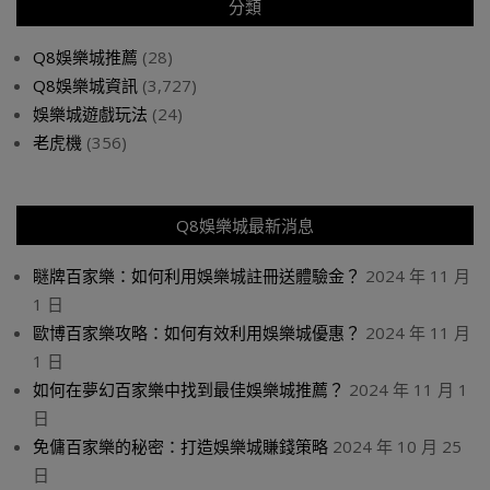
分類
Q8娛樂城推薦
(28)
Q8娛樂城資訊
(3,727)
娛樂城遊戲玩法
(24)
老虎機
(356)
Q8娛樂城最新消息
瞇牌百家樂：如何利用娛樂城註冊送體驗金？
2024 年 11 月
1 日
歐博百家樂攻略：如何有效利用娛樂城優惠？
2024 年 11 月
1 日
如何在夢幻百家樂中找到最佳娛樂城推薦？
2024 年 11 月 1
日
免傭百家樂的秘密：打造娛樂城賺錢策略
2024 年 10 月 25
日