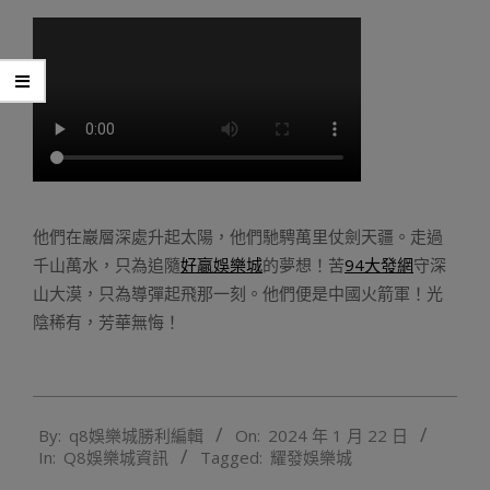
他們在巖層深處升起太陽，他們馳騁萬里仗劍天疆。走過
千山萬水，只為追隨
好贏娛樂城
的夢想！苦
94大發網
守深
山大漠，只為導彈起飛那一刻。他們便是中國火箭軍！光
陰稀有，芳華無悔！
2024-
By:
q8娛樂城勝利編輯
On:
2024 年 1 月 22 日
01-
In:
Q8娛樂城資訊
Tagged:
耀發娛樂城
22