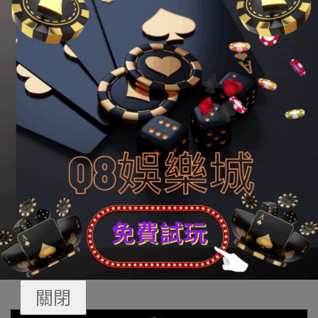
娛樂城體驗金下方領取
關閉