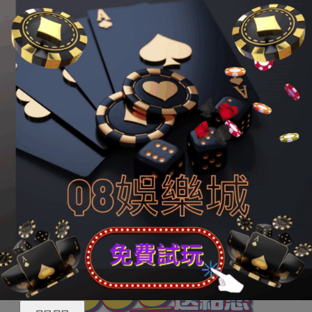
娛樂城體驗金下方領取