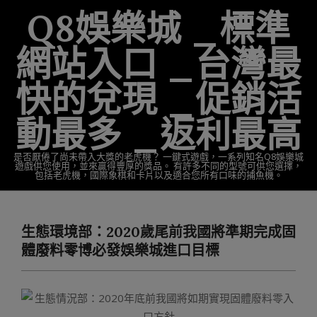
Skip
Q8娛樂城 _標準
to
content
網站入口 _台灣最
快的兌現 _促銷活
動最多 _返利最高
是否厭倦了尚未帶入大獎的老虎機？ 一鍵式遊戲，一系列知名Q8娛樂城
遊戲供您使用，並來贏得豐厚的獎品。 有許多不同的型號可供您選擇，
包括老虎機，國際象棋和卡片以及適合您所有口味的捕魚機。
Primary
Navigation
生態環境部：2020歲尾前我國將準期完成固
Menu
體廢料零博必發娛樂城進口目標