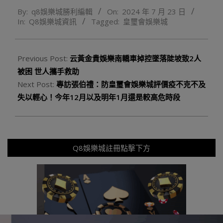
2024-
By:
q8娛樂城勝利編輯
On:
2024 年 7 月 23 日
07-
In:
Q8娛樂城資訊
Tagged:
皇璽會娛樂城
23
Previous Post:
云黃金貴娛樂南轎車掉控墜落陡坡致2人
被困 世人攜手救助
Next Post:
專訪張伯禮：防皇璽會娛樂城評價疫不克不及
失以輕心！今年12月以及明年1月還是較高危時段
Q8娛樂城註冊點擊下方