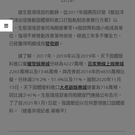
據生態環境部的動靜，從2017年國務院印發《壓迫洋
渣滓出境推動固體廢料進口打點軌制改善實行方案》以
來，生態環境部會同海關總署等14個部際和諧小組成員單
位，強項不移推動改善落地收效，經過三年多不懈全力，
已經獲得明顯成效
發發網
。
據了解，2017年、2018年以及2019年，天下固體廢
料進口量
耀發娛樂城
分袂為4227萬噸、
百家樂線上娛樂城
2263萬噸以及1348萬噸，與改善前2016年的4655萬噸比
擬，分袂減少9.2%、51.4%以及71%。遏制2020年11月
15日，天下固體廢料進口
大老爺娛樂城
總量為718萬噸，
同比減少41%。生態環境部會同相關部門連絡公布告示，
了了自2021年1月1日起，我國壓迫以任何要領進口固體廢
料。（總臺央視記者 蔣曉平）