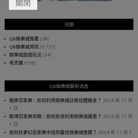
關閉
分類
Q8娛樂城推薦
(28)
Q8娛樂城資訊
(3,727)
娛樂城遊戲玩法
(24)
老虎機
(356)
Q8娛樂城最新消息
瞇牌百家樂：如何利用娛樂城註冊送體驗金？
2024 年 11 月
1 日
歐博百家樂攻略：如何有效利用娛樂城優惠？
2024 年 11 月
1 日
如何在夢幻百家樂中找到最佳娛樂城推薦？
2024 年 11 月 1