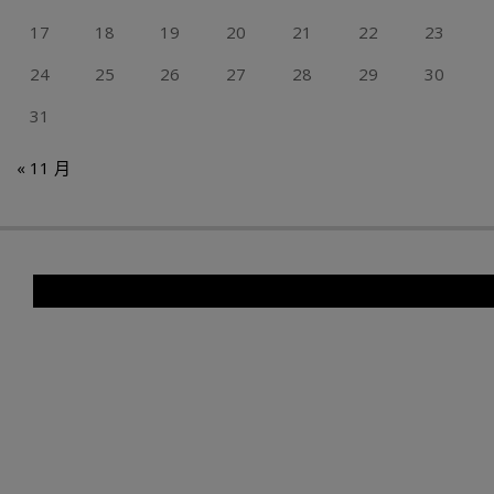
17
18
19
20
21
22
23
24
25
26
27
28
29
30
31
« 11 月