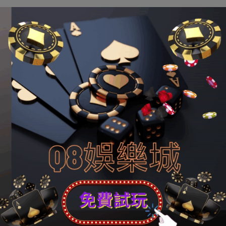
2024-
By:
q8娛樂城勝利編輯
On:
2024 年 7 月 20 日
07-
In:
Q8娛樂城資訊
Tagged:
太陽城娛樂城
20
Previous Post:
噴鼻港旅發局消除維港新年炊火倒數金鼎
娛樂勾當
Next Post:
陳端洪：噴鼻港中國國民的政治忠誠是復合布
局的黃金俱樂部忠誠
Q8娛樂城註冊點擊下方