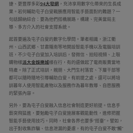
捷、更豐厚多彩
94大發網
，充沛享用數字化帶來的生長成
果。若何輔助屯子白叟戰勝應用智能手藝面對的難題？一
句話歸納綜合：要為他們搭橋展路，構建、完美當局主
導、多方介入的社會支撐系統。
起首要遍及屯子白叟的數字化學問。筆者相識，浙江衢
州、山西武鄉、甘肅隴南等地開設智能手機以及電腦培訓
班，不少屯子白叟加入培訓后，發微信、拍短視頻、上彀
購物樣
派大金娛樂城
樣在行，有的還做起了電商販賣當地
特產。除了正式培訓，親朋、大門生村落官、下層干部等
都可以隨時隨地引導輔助白叟。有前提之處，還可以將培
訓暮年人使用智能產物以及服務作為暮年教導、自愿服務
的緊張內容。
另外，要為屯子白叟融入信息社會制造更好前提。信息手
藝突飛猛進，要勉勵屯子白叟施展客觀能動性，進修把握
智能手藝使用技巧。同時，社會各界也要多“搭臺”。譬如，
出于對收集詐騙、信息泄漏的憂慮，有的屯子白叟不敢“觸”