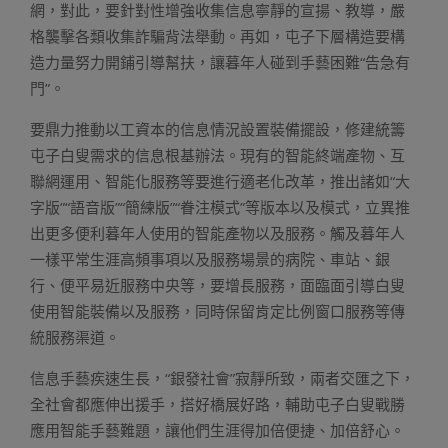
網，對此，要針對性增強收集信息寧靜的宣揚、教導，嚴
格襲擊各類收集詐騙背法舉動。再如，屯子下層構造要構
造力量努力開鋪引導幫扶，讓暮年人碰到手藝困難“告急有
門”。
要鼎力推動以工資本的信息情況設置裝備擺設，修建統籌
屯子白叟需求的信息根基辦法。現有的智能終端產物、互
聯網運用、智能化服務等要進行適老化改革，推出諸如“大
字版”“語音版”“簡練版”“眷注模式”等版本以及模式，立異推
出更多便利暮年人使用的智能產物以及服務。觸及暮年人
一樣平常生涯高頻事項以及服務場景的病院、車站、銀
行、便平易近服務中央等，要增長服務，面臨面引導白叟
使用智能裝備以及服務，同時保留肯定比例窗口服務等傳
統服務渠道。
信息手藝疾速生長，“銀發社會”寂靜所致，兩者交匯之下，
全社會都應伸出援手，搭好橋展好路，輔助屯子白叟戰勝
應用智能手藝難題，讓他們生涯得加倍便捷、加倍舒心。