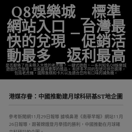
Skip
Q8娛樂城 _標準
to
content
網站入口 _台灣最
快的兌現 _促銷活
動最多 _返利最高
是否厭倦了尚未帶入大獎的老虎機？ 一鍵式遊戲，一系列知名Q8娛樂城
遊戲供您使用，並來贏得豐厚的獎品。 有許多不同的型號可供您選擇，
包括老虎機，國際象棋和卡片以及適合您所有口味的捕魚機。
Primary
Navigation
港媒存眷：中國推動建月球科研基ST地企圖
Menu
參考新聞網11月29日報導 據噴鼻港《南華早報》網站11月
26日報導，跟著嫦娥登月舉措的勝利，中國推動在月球確
立科研站的企圖。