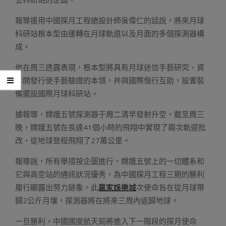
報導援用中國探月工程總設計師吳偉仁的話說，將來月球
科研站根本型由運轉在月球軌道以及月面的多個探測器構
成。
他在周三透露表現，根本型將具有月球迷信手藝研究、資
本開發行使手藝驗證的本領，并與國際偕行互助，設置裝
備擺設國際月球科研站。
據報導，嫦娥五號探測器于周二清早發射升空，截至周三
晚，嫦娥五號在長達41個小時的飛翔中實現了兩次軌道批
改，從地球登程飛翔了27萬公里。
報導說，所有舉措按企圖進行，嫦娥五號上的一切體系和
它與高空站的通訊狀況優秀，為中國探月工程三期的勝利
履行顯露出努力跡象。此
贏家娛樂城
次使命旨在從月球帶
歸2公斤月壤，探測器將在將來三周內返歸地球。
一旦勝利，中國國度航天局將進入下一階段的探月使命