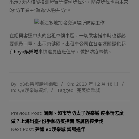
出示7天內核酸檢測證實等慣例步伐外，防疫步伐也由本來
的“防工資主”轉為“人物并防”。
在紹興客運中央的出租車候車區，一切乘客搭車時也都必
要佩帶口罩、出示康健碼。出租車公司在各客運關鍵也都
有
hoya娛樂城
事情職員值班值守，做好防疫事情。
2023-
By:
q8娛樂城勝利編輯
On:
2023 年 12 月 18 日
12-
In:
Q8娛樂城資訊
Tagged:
完美娛樂城
18
Previous Post:
阛阓、超市等防太子娛樂城 疫事情怎麼
做？上海出臺4份手藝防疫指南 嚴厲防控步伐
Next Post:
建議leo娛樂城 當場過年