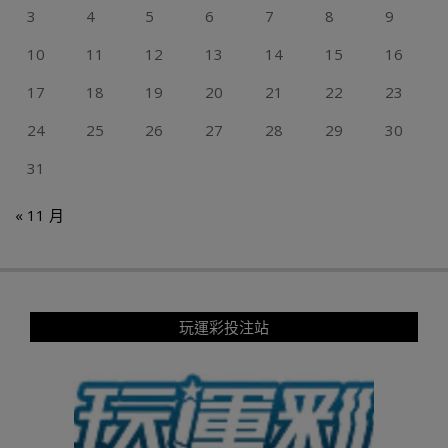
3
4
5
6
7
8
9
10
11
12
13
14
15
16
17
18
19
20
21
22
23
24
25
26
27
28
29
30
31
« 11 月
玩運彩投注站