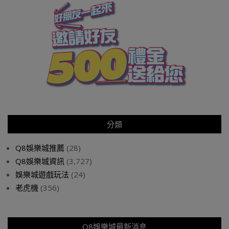
分類
Q8娛樂城推薦
(28)
Q8娛樂城資訊
(3,727)
娛樂城遊戲玩法
(24)
老虎機
(356)
Q8娛樂城最新消息