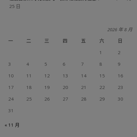
25 日
2026 年 8 月
一
二
三
四
五
六
日
1
2
3
4
5
6
7
8
9
10
11
12
13
14
15
16
17
18
19
20
21
22
23
24
25
26
27
28
29
30
31
« 11 月