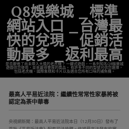
Skip
Q8娛樂城 _標準
to
content
網站入口 _台灣最
快的兌現 _促銷活
動最多 _返利最高
是否厭倦了尚未帶入大獎的老虎機？ 一鍵式遊戲，一系列知名Q8娛樂城
遊戲供您使用，並來贏得豐厚的獎品。 有許多不同的型號可供您選擇，
包括老虎機，國際象棋和卡片以及適合您所有口味的捕魚機。
Primary
Navigation
最高人平易近法院：繼續性常常性家暴將被
Menu
認定為荼中華毒
央視網新聞：最高人平易近法院本日（12月30日）發布了
首批《平易近法典》配套司法詮釋。依據最高法發布的實