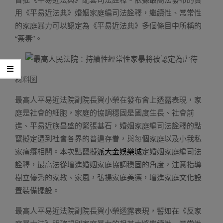
用《平易近法典》婚姻家庭編司法詮釋，繼續性、常常性
的家庭暴力可以認定為《平易近法典》多個條目中所稱的
“荼毒”。
材料圖
最高人平易近法院副院長賀小榮在發布會上透露表現，家
庭是社會的細胞，家庭的協調穩固是國度生長、社會前
進、平易近族昌盛的緊張基石，婚姻家庭編司法詮釋的點
竄擬定遭到社會各界的普遍存眷，與每個家庭以及小我私
家痛癢相關。本次點竄擬
派大金娛樂城
定婚姻家庭編司法
詮釋，最高法從增進婚姻家庭協調穩固的角度，注意指導
樹立優秀的家教、家風，弘揚家庭美德，增進家庭文化設
置裝備擺設。
最高人平易近法院副院長賀小榮透露表現，譬如在《反家