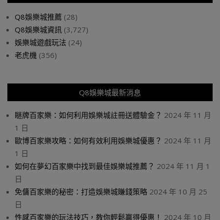
Q8娛樂城推薦
(28)
Q8娛樂城資訊
(3,727)
娛樂城遊戲玩法
(24)
老虎機
(356)
Q8娛樂城最新消息
瞇牌百家樂：如何利用娛樂城註冊送體驗金？
2024 年 11 月
1 日
歐博百家樂攻略：如何有效利用娛樂城優惠？
2024 年 11 月
1 日
如何在夢幻百家樂中找到最佳娛樂城推薦？
2024 年 11 月 1
日
免傭百家樂的秘密：打造娛樂城賺錢策略
2024 年 10 月 25
日
性感百家樂的玩法技巧，教你輕鬆贏得優惠！
2024 年 10 月