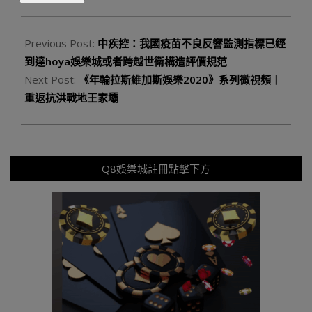
Previous Post:
中疾控：我國疫苗不良反響監測指標已經
到達hoya娛樂城或者跨越世衛構造評價規范
Next Post:
《年輪拉斯維加斯娛樂2020》系列微視頻丨
重返抗洪戰地王家壩
Q8娛樂城註冊點擊下方