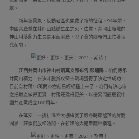
獻。
新年新景象，反動老區也開啟了新的征程。94年前，
中國共產黨在井岡山點燃星星之火，往常，井岡山腹地的
神山村落鼎力生長食用菌財產，脫了貧的鄉親們正忙著填
充菌袋。
江西井岡山市神山村落黨支部布告 彭鋪陽：
咱們傳承
井岡山精力，在決斗脫貧攻堅主戰場獲得了決定性成功。
目前全村落10萬筒茶樹菇已經經種上來了，咱們有決心信
念把財產做得更實，村落莊建得更美，以優異問題慶祝中
國共產黨成立100周年。
在延安，一排排溫室大棚繪就了嚴冬時節墟落的鮮艷
圖景，莊家們放松時間，在新建的大棚里翻地播種。