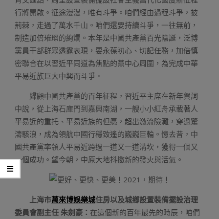
行將開啟。征途漫漫，唯有斗爭。咱們經由過程斗爭，披
荊棘，走過了萬水千山。咱們還要持續斗爭，一往無前，
制造加倍璀璨的絢爛。本年是中國共產黨百光陰誕，泛博
黨員干部群眾透露表現，要永葆初心、切記任務，加倍慎
密聯合在以習近平同道為焦點的黨中心周圍，為完成中華
平易近族巨大中興而斗爭。
歸顧中國共產黨的百年征程，習近平主席在新年賀詞
中說，從上海石庫門到嘉興南湖，一艘小小紅舟承載著人
平易近的重托、平易近族的但愿，超出激流險灘，穿過驚
濤駭浪，成為領航中國行穩致遙的巍巍巨輪。憶去昔，中
國共產黨率領人平易近跨過一道又一道溝坎，獲得一個又
一個成功。望今朝，中原大地抖擻新的發火與活氣。
上海市
萬來博娛樂城
住房以及城鄉設置裝備擺設治理
委員會副主任 朱劍豪：
在這個新的百年最先的時辰，咱們