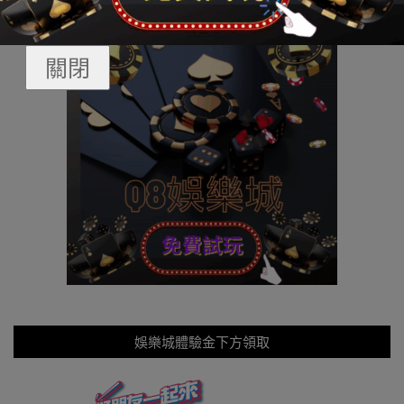
關閉
娛樂城體驗金下方領取