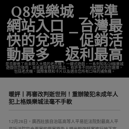
Skip
Q8娛樂城 _標準
to
content
網站入口 _台灣最
快的兌現 _促銷活
動最多 _返利最高
是否厭倦了尚未帶入大獎的老虎機？ 一鍵式遊戲，一系列知名Q8娛樂城
遊戲供您使用，並來贏得豐厚的獎品。 有許多不同的型號可供您選擇，
包括老虎機，國際象棋和卡片以及適合您所有口味的捕魚機。
Primary
Navigation
暖評丨再審改判逝世刑！重辦陵犯未成年人
Menu
犯上格娛樂城法毫不手軟
12月28日，廣西壯族自治區高等人平易近法院對最高人平
易近法院指令再審的原審原告人楊光毅強奸案進行地下宣