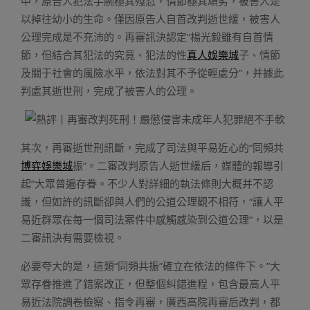
中，原告人犯法手腕極其殘忍，情節極其頑劣，被害人是
以掉往幼小的生命。僅因原告人自首改判逝世緩，被害人
公理完成是不充沛的。再審訊決認定“楊光毅雖有自首情
節，但結合其犯法的究竟、犯法的性
真人娛樂城
子、情節
及關于社會的風險水平，依法對其不予從輕處分”，并據此
判處其逝世刑，完成了被害人的公理。
其次，再審逝世刑訊斷，完成了司法與平易近心的“同頻共
博弈娛樂城
振”。二審改判原告人逝世緩后，媒體的報導引
起”大眾普遍存眷。不少人對詳細的執法條則大概并不認
識，但如許的訊斷卻與人們的公道公理觀不相符，“讓人平
易近群眾在每一個司法案件中感觸感染到公道公理”，以是
二審訊決有需要檢視。
必要夸大的是，這類“同頻共振”確立在依法的條件下。”大
眾存眷推進了錯案改正，但整個糾錯進程，包含最高人平
易近法院調卷檢察、指令再審，廣西高院再審后改判，都