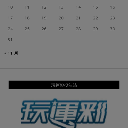
10
11
12
13
14
15
16
17
18
19
20
21
22
23
24
25
26
27
28
29
30
31
« 11 月
玩運彩投注站