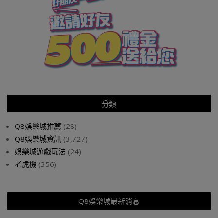
分類
Q8娛樂城推薦
(28)
Q8娛樂城資訊
(3,727)
娛樂城遊戲玩法
(24)
老虎機
(356)
Q8娛樂城最新消息