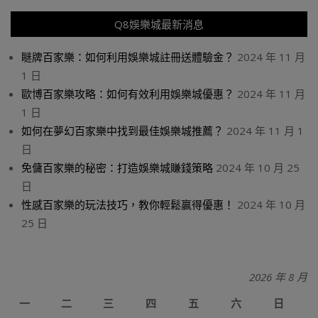
Q8娛樂城最新消息
瞇牌百家樂：如何利用娛樂城註冊送體驗金？
2024 年 11 月
1 日
歐博百家樂攻略：如何有效利用娛樂城優惠？
2024 年 11 月
1 日
如何在夢幻百家樂中找到最佳娛樂城推薦？
2024 年 11 月 1
日
免傭百家樂的秘密：打造娛樂城賺錢策略
2024 年 10 月 25
日
性感百家樂的玩法技巧，教你輕鬆贏得優惠！
2024 年 10 月
25 日
2026 年 8 月
一
二
三
四
五
六
日