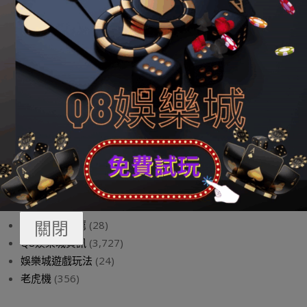
娛樂城體驗金下方領取
分類
關閉
Q8娛樂城推薦
(28)
Q8娛樂城資訊
(3,727)
娛樂城遊戲玩法
(24)
老虎機
(356)