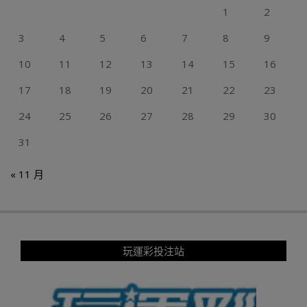
1
2
3
4
5
6
7
8
9
10
11
12
13
14
15
16
17
18
19
20
21
22
23
24
25
26
27
28
29
30
31
« 11 月
玩運彩投注站