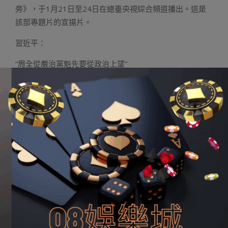
旁》，于1月21日至24日在總臺央視綜合頻道播出。這是
該部專題片的宣揚片。
習近平：
“周全從嚴治黨魁先要從政治上望”
兩年前發布的《中共中心對于增強黨的政治設置裝備擺設
的看法》明確，要以政治上的增強推進周全從嚴治黨向縱
深生長。在1月22日的十九屆中心紀委五次全會上，習近平
總布告夸大，周全從嚴治黨魁先要從政治上望，賡續提高
政治判定力、政治意會力、政治履行力。
△2020年3月2日，廣州醫科大學從屬第一病院，鐘南山院
士（右二）在首批戰“疫”一線前方生長黨員的入黨發誓典禮
上領誓。