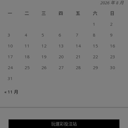
2026 年 8 月
一
二
三
四
五
六
日
1
2
3
4
5
6
7
8
9
10
11
12
13
14
15
16
17
18
19
20
21
22
23
24
25
26
27
28
29
30
31
« 11 月
玩運彩投注站