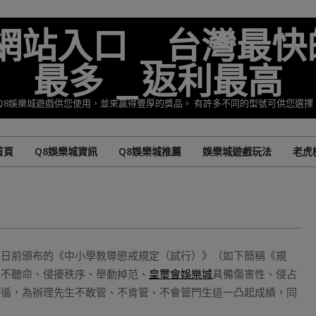
準網站入口 _台灣最快
最多 _返利最高
Q8娛樂城遊戲供您使用，並來贏得豐厚的獎品。 有許多不同的型號可供您選
首頁
Q8娛樂城資訊
Q8娛樂城推薦
娛樂城遊戲玩法
老虎
Primary
Navigation
Menu
部日前頒布的《中小學教導懲戒規定（試行）》（如下簡稱《規
在不聽命、侵擾秩序、舉動掉范、
皇璽會娛樂城
具備傷害性、侵占
可循，為辦理先生不敢管、不肯管、不會管門生這一凸起成績，同