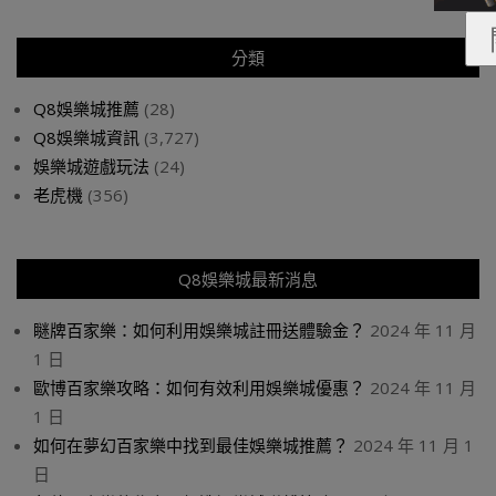
分類
Q8娛樂城推薦
(28)
Q8娛樂城資訊
(3,727)
娛樂城遊戲玩法
(24)
老虎機
(356)
Q8娛樂城最新消息
瞇牌百家樂：如何利用娛樂城註冊送體驗金？
2024 年 11 月
1 日
歐博百家樂攻略：如何有效利用娛樂城優惠？
2024 年 11 月
1 日
如何在夢幻百家樂中找到最佳娛樂城推薦？
2024 年 11 月 1
日