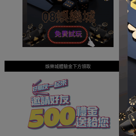
娛樂城體驗金下方領取