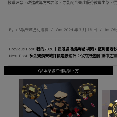
教導理念、改進教導方式要領，才能配合營建優秀教導生態，
2024-
By:
q8娛樂城勝利編輯
On:
2024 年 3 月 18 日
In:
Q
03-
18
Previous Post:
我的2020｜這段通博娛樂城 視頻，望到第幾
Next Post:
多金寶娛樂城評價進修網評：保持把這個“重中之重
Q8娛樂城註冊點擊下方