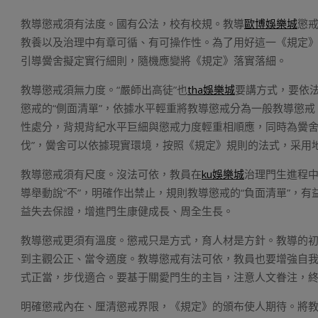
教導懲戒須有法度。國有公法，校有校規。教導
歐博娛樂城
懲戒
教養以及治理中有章可循、有可操作性。為了用好這一《規定
引導黌舍擬定實行細則，隨機應變將《規定》落實落細。
教導懲戒須無力度。“嚴師出高徒”也
tha娛樂城
要講方式，要依
懲戒的“側面清單”，依據水平輕重將教導懲戒分為一般教導懲
性處分，背規背紀水平巨細與懲戒力度輕重相順應，同時為黌舍
伐”，黌舍可以依據現實環境，按照《規定》規則的法式，采用
教導懲戒須有尺度。沒法可依，教員在
ku娛樂城
治理門生進程
導舉動說“不”，明確作出禁止，規則教導懲戒的“負面清單”，
益失去保證，增進門生康健成長、周全生長。
教導懲戒更須有溫度。懲戒只是方式，育人材是方針。教導的
到主觀公正、當令適度。教導懲戒有法可依，教員也要增強自
式正當，步伐適合。要基于關愛門生的主旨，注意人文眷注，
明確懲戒內在、厘清懲戒界限，《規定》的頒布使人期待。將